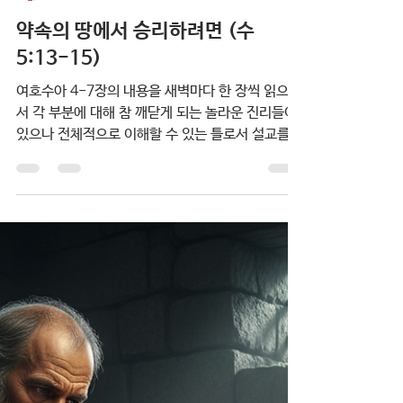
박정배
약속의 땅에서 승리하려면 (수
5:13-15)
여호수아 4-7장의 내용을 새벽마다 한 장씩 읽으면
서 각 부분에 대해 참 깨닫게 되는 놀라운 진리들이
있으나 전체적으로 이해할 수 있는 틀로서 설교를