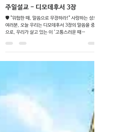
박정배
주일설교 - 디모데후서 3장
🛡️ "위험한 때, 말씀으로 무장하라!" 사랑하는 성도
여러분, 오늘 우리는 디모데후서 3장의 말씀을 중심
으로, 우리가 살고 있는 이 '고통스러운 때