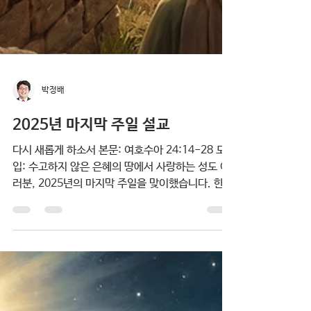
박정배
2025년 마지막 주일 설교
다시 새롭게 하소서 본문: 여호수아 24:14-28 도