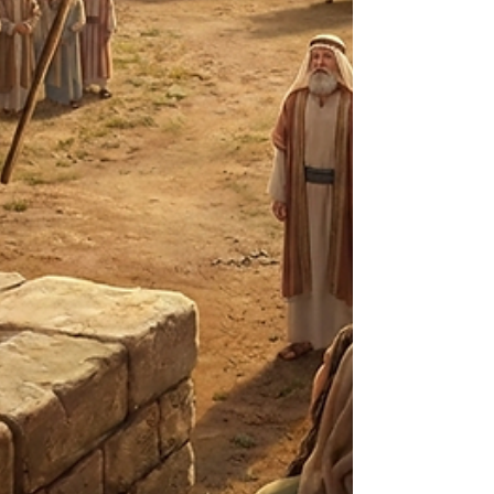
다. 오늘도 여전히 작동하고 있습니다. 다만 그 방식
이 더 교