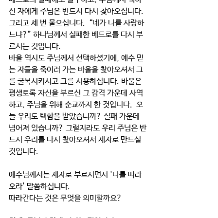
신 자에게 주님은 반드시 다시 찾아오십니다. 
그리고 세 번 물으십니다.  “네가 나를 사랑하
느냐?” 하나님께서 실패한 베드로를 다시 부
르시는 것입니다. 
바울 역시도 주님께서 선택하셨기에, 예수 믿
는 자들을 죽이러 가는 바울을 찾아오셔서 그
를 굴복시키시고 그를 사용하십니다. 바울은 
평생토록 자신을 부르신 그 감격 가운데 사역
하고, 주님을 위해 순교까지 한 것입니다.  오
늘 우리도 택함을 받았습니까? 실패 가운데 
넘어져 있습니까? 그럴지라도 우리 주님은 반
드시 우리를 다시 찾아오셔서 제자로 만드실 
것입니다.  
예수님께서는 제자로 부르시면서 '나를 따라
오라' 말씀하십니다. 
따라간다는 것은 무엇을 의미할까요?  