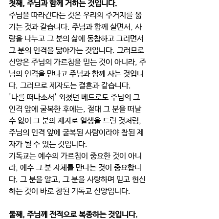
첫째, 주님과 함께 거하는 것입니다. 
주님을 따라간다는 것은 우리의 주거지를 옮
기는 것과 같습니다. 주님과 함께 살면서, 사
랑을 나누고 그 분의 삶에 동참하고 그러면서 
그 분의 인격을 닮아가는 것입니다. 그러므로 
신앙은 주님의 가르침을 믿는 것이 아니라, 주
님의 인격을 만나고 주님과 함께 사는 것입니
다. 그러므로 제자도는 결혼과 같습니다. 
'나를 떠나소서' 외쳤던 베드로도 주님의 그 
인격 앞에 굴복한 후에는, 절대 그 분을 떠날 
수 없이 그 분의 제자로 일생을 드린 것처럼, 
주님의 인격 앞에 굴복된 사람이라야 참된 제
자가 될 수 있는 것입니다. 
기독교는 예수의 가르침이 중요한 것이 아니
라, 예수 그 분 자체를 만나는 것이 중요합니
다. 그 분을 알고, 그 분을 사랑하며 믿고 헌신
하는 것이 바로 참된 기독교 신앙입니다. 
둘째, 주님께 전적으로 복종하는 것입니다. 