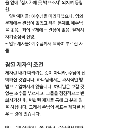
음 앞에 ‘십자가에 못 박으소서’ 외치며 동참
함. 
- 일반제자들: 예수님을 따라다녔으나, 영의 
문제에는 관심이 없었고 육의 문제로 예수님
을 좇음.  죄의 문제에는 관심이 없음. 철저히 
자기중심적 신앙. 
- 열두제자들: 예수님께서 택하여 부르신 자
들. 
참된 제자의 조건
제자란 내가 따라가는 것이 아니라, 주님이 선
택하신 것입니다. 하나님께서는 과시적인 방
법으로 일하시지 않습니다. 하나님은 보잘 것 
없는 소수를 부르시고, 그들을 점진적으로 변
화시키신 후, 변화된 제자를 통해 그 분의 일
을 하십니다. 그래서 주님의 목표는 제자를 세
우는 것에 있습니다. 
베드로의 실패에도 불구하고, 주님께서 택하