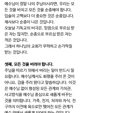
예수님이 정말 나의 주님이시라면, 우리는 모
든 것을 바치고 모든 것을 순종해야 합니다. 
입술의 고백보다 더 중요한 것은 순종입니다. 
제사보다 순종이 나은 것입니다. 
오늘날 기독교의 비극은, 믿음으로 부르심 받
은 자는 많지만, 순종으로 부르심 받은 자는 
적은 것입니다. 
그래서 하나님의 교회가 무력하고 손가락질 
받는 것입니다. 
셋째, 모든 것을 버려야 합니다. 
주님을 따르기 위해서 버리는 일이 반드시 필
요합니다. 예수님께서도 화평을 주러 온 것이 
아니요, 검을 주러 왔다고 말씀하십니다. 이것
은 예수님 없이 형성된 모든 관계와 가치관, 
사고방식을 예수님 중심으로 새롭게 바꾸는 
것을 의미합니다. 가족, 친지, 처자와 자식, 친
구까지 이전에 육으로만 맺어진 모든 관계가 
예수 안에서 새롭게 되어야 하는 것입니다. 