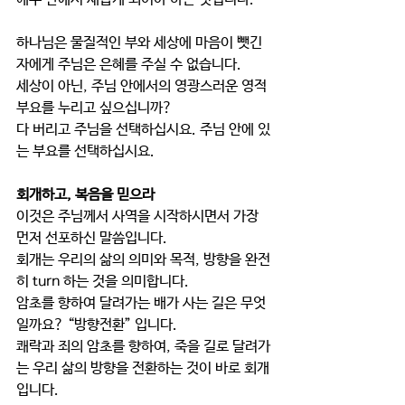
하나님은 물질적인 부와 세상에 마음이 뺏긴 
자에게 주님은 은혜를 주실 수 없습니다.
세상이 아닌, 주님 안에서의 영광스러운 영적
부요를 누리고 싶으십니까? 
다 버리고 주님을 선택하십시요. 주님 안에 있
는 부요를 선택하십시요.   
회개하고, 복음을 믿으라
이것은 주님께서 사역을 시작하시면서 가장 
먼저 선포하신 말씀입니다. 
회개는 우리의 삶의 의미와 목적, 방향을 완전
히 turn 하는 것을 의미합니다. 
암초를 향하여 달려가는 배가 사는 길은 무엇
일까요? “방향전환” 입니다. 
쾌락과 죄의 암초를 향하여, 죽을 길로 달려가
는 우리 삶의 방향을 전환하는 것이 바로 회개
입니다. 