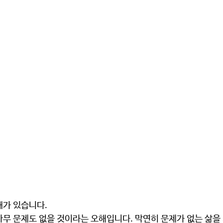
해가 있습니다.
아무 문제도 없을 것이라는 오해입니다. 막연히 문제가 없는 삶을