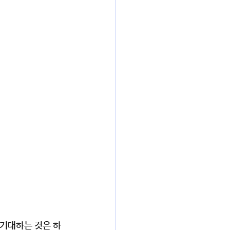
 기대하는 것은 하