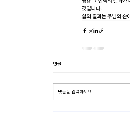
당장 그 선택의 결과가 
것입니다.
삶의 결과는 주님의 손
댓글
댓글을 입력하세요.