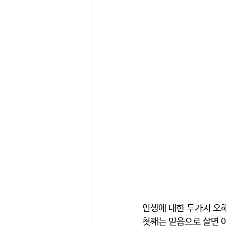
인생에 대한 두가지 오
첫째는 믿음으로 살면 