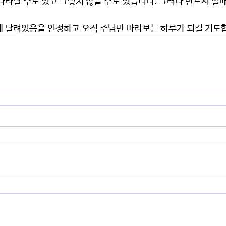
나타날 수도 있고 그렇지 않을 수도 있습니다. 그러나 반드시 열매
에 달려있음을 인정하고 오직 주님만 바라보는 하루가 되길 기도