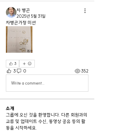
차 병곤
2025년 5월 31일
차병곤가정 미션
3
3
0
352
Write a comment...
소개
그룹에 오신 것을 환영합니다. 다른 회원과의
교류 및 업데이트 수신, 동영상 공유 등의 활
동을 시작하세요.