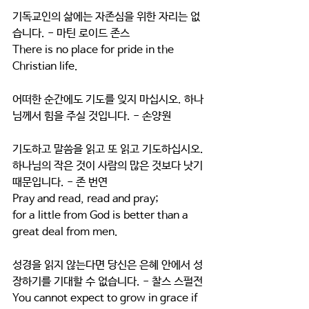
기독교인의 삶에는 자존심을 위한 자리는 없
습니다. - 마틴 로이드 존스
There is no place for pride in the 
Christian life.
어떠한 순간에도 기도를 잊지 마십시오. 하나
님께서 힘을 주실 것입니다. - 손양원
기도하고 말씀을 읽고 또 읽고 기도하십시오.
하나님의 작은 것이 사람의 많은 것보다 낫기 
때문입니다. - 존 번연
Pray and read, read and pray;
for a little from God is better than a 
great deal from men. 
성경을 읽지 않는다면 당신은 은혜 안에서 성
장하기를 기대할 수 없습니다. - 찰스 스펄전
You cannot expect to grow in grace if 