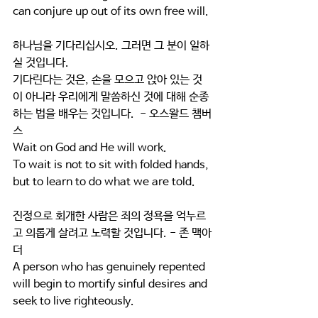
can conjure up out of its own free will.
하나님을 기다리십시오. 그러면 그 분이 일하
실 것입니다.
기다린다는 것은, 손을 모으고 앉아 있는 것
이 아니라 우리에게 말씀하신 것에 대해 순종
하는 법을 배우는 것입니다.  - 오스왈드 챔버
스
Wait on God and He will work. 
To wait is not to sit with folded hands, 
but to learn to do what we are told.
진정으로 회개한 사람은 죄의 정욕을 억누르
고 의롭게 살려고 노력할 것입니다. - 존 맥아
더
A person who has genuinely repented 
will begin to mortify sinful desires and 
seek to live righteously.