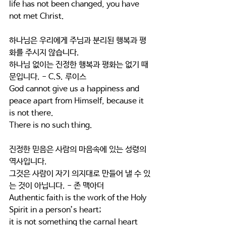
life has not been changed, you have 
not met Christ.
하나님은 우리에게 주님과 분리된 행복과 평
화를 주시지 않습니다.
하나님 없이는 진정한 행복과 평화는 없기 때
문입니다. - C.S. 루이스
God cannot give us a happiness and 
peace apart from Himself, because it 
is not there.
There is no such thing.
진정한 믿음은 사람의 마음속에 있는 성령의 
역사입니다.
그것은 사람이 자기 의지대로 만들어 낼 수 있
는 것이 아닙니다. - 존 맥아더
Authentic faith is the work of the Holy 
Spirit in a person’s heart;
it is not something the carnal heart 