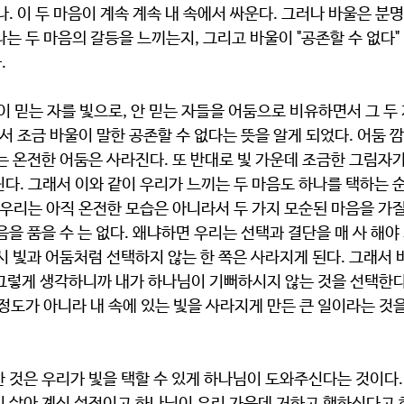
. 이 두 마음이 계속 계속 내 속에서 싸운다. 그러나 바울은 분명히
 나는 두 마음의 갈등을 느끼는지, 그리고 바울이 "공존할 수 없다"
.
울이 믿는 자를 빛으로, 안 믿는 자들을 어둠으로 비유하면서 그 두
면서 조금 바울이 말한 공존할 수 없다는 뜻을 알게 되었다. 어둠 깜
는 온전한 어둠은 사라진다. 또 반대로 빛 가운데 조금한 그림자
다. 그래서 이와 같이 우리가 느끼는 두 마음도 하나를 택하는 순간
 우리는 아직 온전한 모습은 아니라서 두 가지 모순된 마음을 가질 
음을 품을 수 는 없다. 왜냐하면 우리는 선택과 결단을 매 사 해야
시 빛과 어둠처럼 선택하지 않는 한 쪽은 사라지게 된다. 그래서 바
. 그렇게 생각하니까 내가 하나님이 기뻐하시지 않는 것을 선택한
" 정도가 아니라 내 속에 있는 빛을 사라지게 만든 큰 일이라는 것
 것은 우리가 빛을 택할 수 있게 하나님이 도와주신다는 것이다. 