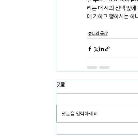
면 우리는 이미 하나님
리는 매 사의 선택 앞에
에 거하고 행하시는 하나
큐티와 묵상
댓글
댓글을 입력하세요.