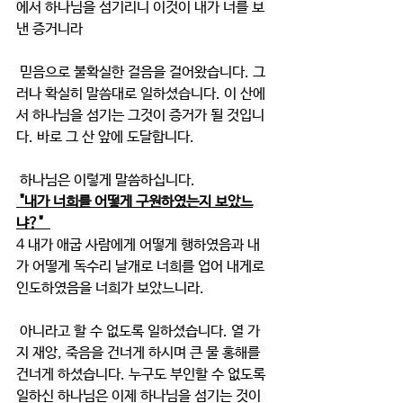
에서 하나님을 섬기리니 이것이 내가 너를 보
낸 증거니라
 믿음으로 불확실한 걸음을 걸어왔습니다. 그
러나 확실히 말씀대로 일하셨습니다. 이 산에
서 하나님을 섬기는 그것이 증거가 될 것입니
다. 바로 그 산 앞에 도달합니다.
 하나님은 이렇게 말씀하십니다.
 "내가 너희를 어떻게 구원하였는지 보았느
냐?"  
4 내가 애굽 사람에게 어떻게 행하였음과 내
가 어떻게 독수리 날개로 너희를 업어 내게로 
인도하였음을 너희가 보았느니라.
 아니라고 할 수 없도록 일하셨습니다. 열 가
지 재앙, 죽음을 건너게 하시며 큰 물 홍해를 
건너게 하셨습니다. 누구도 부인할 수 없도록 
일하신 하나님은 이제 하나님을 섬기는 것이 