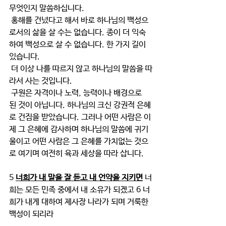
무엇인지 말씀하십니다.
 홍해를 건넜다고 해서 바로 하나님의 백성으
로서의 삶을 살 수는 없습니다. 종이 더 익숙
하여 백성으로 살 수 없습니다. 한 가지 길이 
있습니다.
 더 이상 나를 따르지 않고 하나님의 말씀을 따
라서 사는 것입니다.
 구원은 자격이나 노력, 능력이나 배경으로 
된 것이 아닙니다. 하나님의 크신 강권적 은혜
로 건짐을 받았습니다. 그러나 어떤 사람은 이
제 그 은혜에 감사하며 하나님의 말씀에 귀기
울이고 어떤 사람은 그 은혜를 가치없는 것으
로 여기며 여전히 육과 세상을 따라 삽니다. 
5 
너희가 내 말을 잘 듣고 내 언약을 지키면
 너
희는 모든 민족 중에서 내 소유가 되겠고 6 너
희가 내게 대하여 제사장 나라가 되며 거룩한 
백성이 되리라