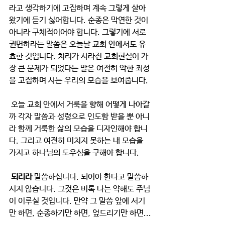
라고 생각하기에 고집하며 계속 그렇게 살아
왔기에 듣기 싫어합니다. 순종은 막연한 것이 
아니라 구체적이어야 합니다. 그렇기에 서로 
권면하라는 말씀은 오늘날 교회 안에서도 유
효한 것입니다. 치리가 사라진 교회현실이 가
장 큰 문제가 되었다는 말은 여전히 악한 죄성
을 고집하며 사는 우리의 모습을 보여줍니다.
 오늘 교회 안에서 거룩을 향해 어떻게 나아갈
까 각자 말씀과 성령으로 인도함 받을 뿐 아니
라 함께 거룩한 삶의 모습을 디자인해야 합니
다. 그리고 여전히 미치지 못하는 내 모습을 
가지고 하나님의 도우심을 구해야 합니다.
 되리라 
말씀하십니다. 되어야 한다고 말씀하
시지 않습니다. 그것은 비록 나는 약해도 주님
이 이루실 것입니다. 만약 그 말씀 앞에 서기
만 하면, 순종하기만 하면, 엎드리기만 하면...