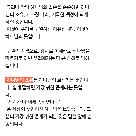
 그러나 만약 하나님의 말씀을 순종하면 하나
님의 소유, 제사장 나라, 거룩한 백성이 되게 
하실 것입니다.
 이것이 우리를 구원하신 이유십니다. 이것이 
하나님의 뜻입니다.
 구원의 감격으로, 감사로 이제라도 하나님을 
따르기로 하면 우리에게는 더 큰 은혜로 임하
십니다.
하나님의 소유
는 하나님의 보배라는 뜻입니
다. 쉽게 말하면 가장 귀한 존재라는 뜻입니
다.
 "세계가 다 내게 속하였나니"
 온 세상의 주인이신 하나님을 보았습니다. 그
분의 가장 귀한 존재가 되는 것은 말씀 앞에 순
종입니다.