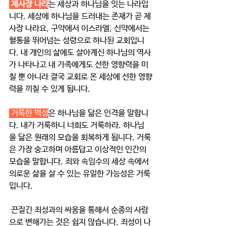
제사장 나라
는 세상과 하나님을 잇는 나라입
니다. 세상에 하나님을 드러내는 존재가 곧 제
사장 나라요, 구약에서 이스라엘, 신약에서는 
혈통을 뛰어넘는 성령으로 하나된 교회입니
다. 내 개인의 삶에도 살아계신 하나님의 역사
가 나타나고 내 가족에게도 선한 영향력을 미
칠 뿐 아니라 결국 교회로 온 세상에 선한 영향
력을 끼칠 수 있게 됩니다.
 거룩한 백성
은 하나님을 닮은 인격을 말합니
다. 내가 거룩하니 너희도 거룩하라. 하나님
을 닮은 원래의 모습을 회복하게 됩니다. 거룩
은 가장 숭고하며 아름답고 이상적인 인간의 
모습을 말합니다. 죄와 속임수의 세상 속에서 
의로운 삶을 살 수 있는 유일한 가능성은 거룩
입니다.
 끈질긴 죄성과의 싸움을 통해서 순종의 사람
으로 변해가는 것은 쉽지 않습니다. 죄성이 나