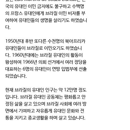
국의 유대인 이민 금지에도 불구하고 수백명
의 프랑스 유대인에게 브라질 이민 비자를 부
여하여 유대인들의 생명을 살리기도 하였습니
다. 
1950년대 후반 또다른 수천명의 북아프리카 
유대인들이 브라질로 이민오기도 하였습니
다. 1960년대에는 브라질 유대인의 활동이 
왕성하여 1966년 의회 선거에서 여러 정당을 
대표하는 6명의 유대인이 연방 입법부에 선출
되었습니다. 
현재 브라질의 유대인 인구는 약 12만명 정도
입니다. 브라질 유대인 공동체는 평화롭고 안
정된 삶을 살고 있으며 브라질 사회에 여러 방
면에서 기여하고 자유롭게 유대인 문화와 전
통을 지키고 종교생활을 하며 살고 있습니다. 