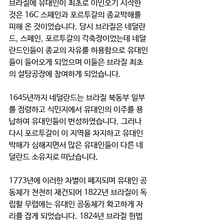
브라질에 유대인이 최초로 이민오기 시작한 
것은 16C 스페인과 포르투갈의 종교박해를 
피해 온 것이었습니다. 당시 브라질은 네덜란
드, 스페인, 포르투갈의 각축장이었는데 네덜
란드인들이 종교의 자유를 허용함으로 유대인
들이 들어오게 되었으며 이들은 브라질 최초
의 설탕공장에 참여하게 되었습니다. 
1645년까지 네덜란드는 브라질 북동부 일부
를 점령하고 식민지에서 유대인의 이주를 용
납하여 유대인들이 번성하였습니다. 그러나 
다시 포르투갈이 이 지역을 차지하고 유대인 
박해가 심해지면서 많은 유대인들이 다른 네
덜란드 소유지로 떠났습니다. 
1773년에 이러한 차별이 폐지되며 유대인 공
동체가 천천히 재건되어 1822년 브라질이 독
립할 무렵에는 유대인 공동체가 확고하게 자
리를 잡게 되었습니다. 1824년 브라질 헌법