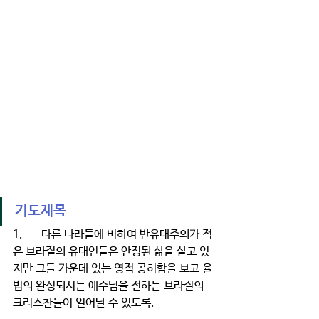
기도제목
1.	다른 나라들에 비하여 반유대주의가 적
은 브라질의 유대인들은 안정된 삶을 살고 있
지만 그들 가운데 있는 영적 공허함을 보고 율
법의 완성되시는 예수님을 전하는 브라질의 
크리스찬들이 일어날 수 있도록.