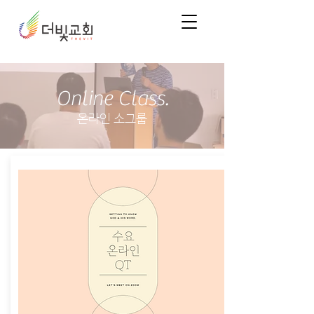
Online Class.
온라인 소그룹