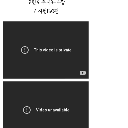
고린도후서3-4장
/ 시편150편