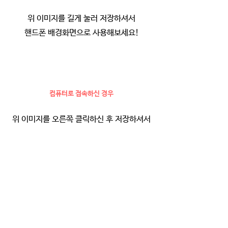
위 이미지를 길게 눌러 저장하셔서
핸드폰 배경화면으로 사용해보세요!
컴퓨터로 접속하신 경우
위 이미지를 오른쪽 클릭하신 후 저장하셔서
핸드폰 배경화면으로 사용해보세요!