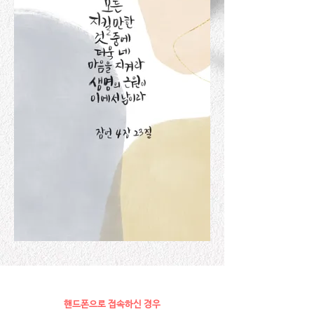
핸드폰으로 접속하신 경우