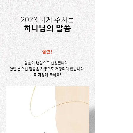
2023 내게 주시는
​하나님의 말씀
잠깐!
말씀이 랜덤으로 선정됩니다.
한번 뽑으신 말씀은 자동으로 저장되지 않습니다.
꼭 저장해 주세요!