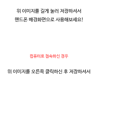
위 이미지를 길게 눌러 저장하셔서
핸드폰 배경화면으로 사용해보세요!
컴퓨터로 접속하신 경우
위 이미지를 오른쪽 클릭하신 후 저장하셔서
핸드폰 배경화면으로 사용해보세요!