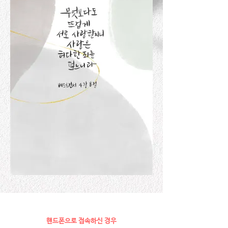
핸드폰으로 접속하신 경우