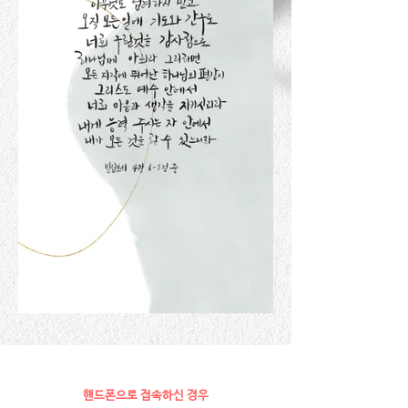
핸드폰으로 접속하신 경우