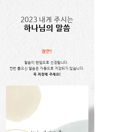
2023 내게 주시는
​하나님의 말씀
잠깐!
말씀이 랜덤으로 선정됩니다.
한번 뽑으신 말씀은 자동으로 저장되지 않습니다.
꼭 저장해 주세요!