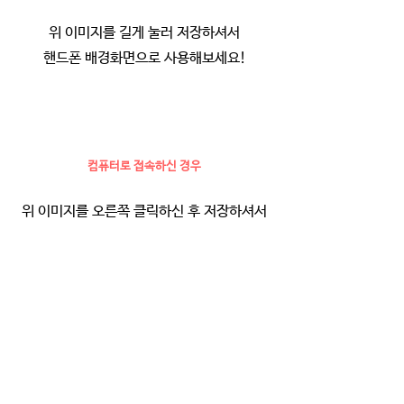
위 이미지를 길게 눌러 저장하셔서
핸드폰 배경화면으로 사용해보세요!
컴퓨터로 접속하신 경우
위 이미지를 오른쪽 클릭하신 후 저장하셔서
핸드폰 배경화면으로 사용해보세요!