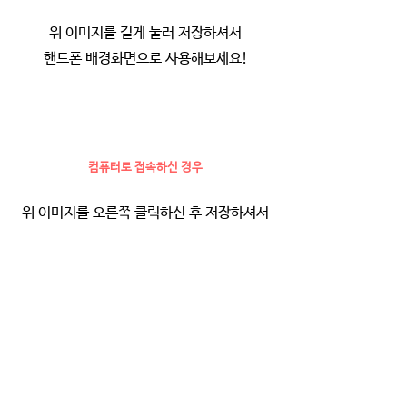
위 이미지를 길게 눌러 저장하셔서
핸드폰 배경화면으로 사용해보세요!
컴퓨터로 접속하신 경우
위 이미지를 오른쪽 클릭하신 후 저장하셔서
핸드폰 배경화면으로 사용해보세요!