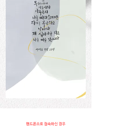
핸드폰으로 접속하신 경우