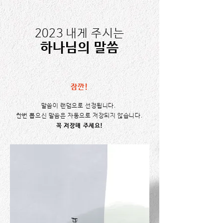
2023 내게 주시는
​하나님의 말씀
잠깐!
말씀이 랜덤으로 선정됩니다.
한번 뽑으신 말씀은 자동으로 저장되지 않습니다.
꼭 저장해 주세요!