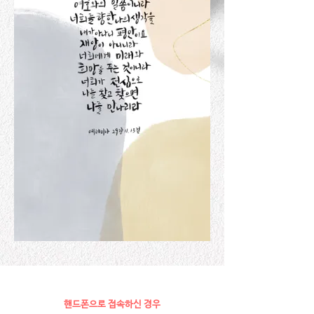
핸드폰으로 접속하신 경우