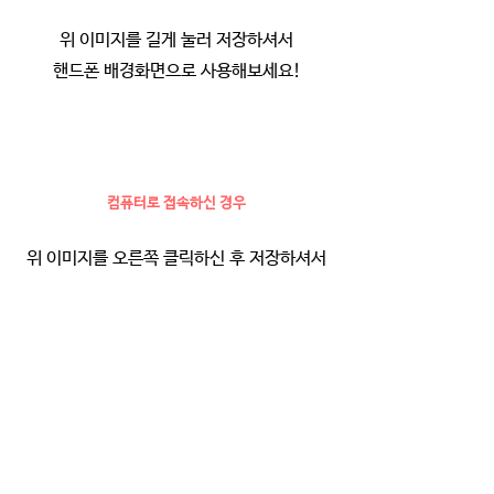
위 이미지를 길게 눌러 저장하셔서
핸드폰 배경화면으로 사용해보세요!
컴퓨터로 접속하신 경우
위 이미지를 오른쪽 클릭하신 후 저장하셔서
핸드폰 배경화면으로 사용해보세요!