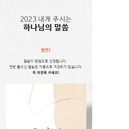
2023 내게 주시는
​하나님의 말씀
잠깐!
말씀이 랜덤으로 선정됩니다.
한번 뽑으신 말씀은 자동으로 저장되지 않습니다.
꼭 저장해 주세요!