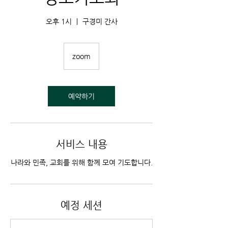
오후 1시 ㅣ 구경미 간사
zoom
예약하기
서비스 내용
나라와 민족, 교회를 위해 함께 모여 기도합니다.
예정 세션