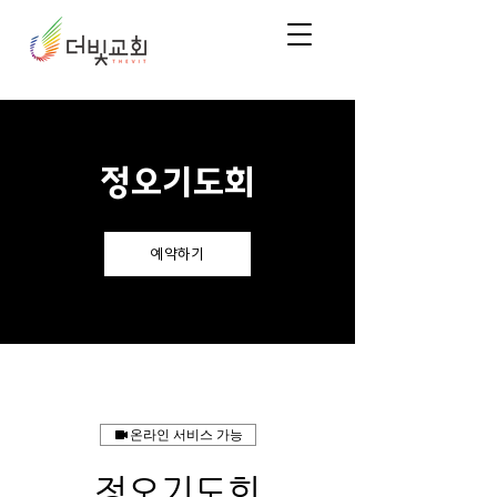
정오기도회
예약하기
온라인 서비스 가능
정오기도회