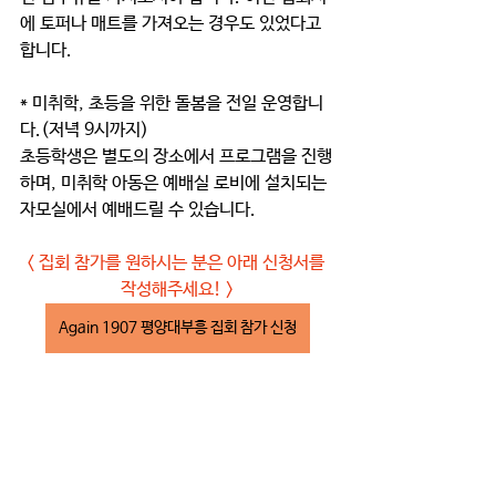
에 토퍼나 매트를 가져오는 경우도 있었다고 
합니다.
* 미취학, 초등을 위한 돌봄을 전일 운영합니
다.(저녁 9시까지) 
초등학생은 별도의 장소에서 프로그램을 진행
하며, 미취학 아동은 예배실 로비에 설치되는 
자모실에서 예배드릴 수 있습니다. 
< 집회 참가를 원하시는 분은 아래 신청서를 
작성해주세요! >
Again 1907 평양대부흥 집회 참가 신청