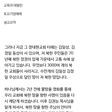
교육과 테필린
토요가정예배
설교요약
그러나 지금 그 장대현교회 터에는 김일성, 김
정일 동상이 서 있으며, 저 북한 주민들은 70
년째 북한 정권의 압제 가운데서 고통 속에 살
아가고 있습니다. 무엇보다 3000여 개의 북
한 교회들이 사라지고, 수만개의 김일성 김정
일 우상으로 덮인 땅이 저 북한 땅입니다.
하나님께서는 2년 전에 물방울 영화를 통해 
우리 교회에 북한 땅을 향한 사명이 있음을 다
시 깨닫게 하셨습니다. 이후 김권능 목사님을 
알게 하셔서, 북한 땅을 향한 주님의 안타까