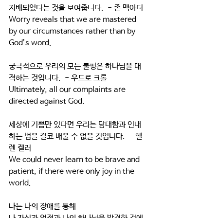
지배되었다는 것을 보여줍니다.  - 존 맥아더
Worry reveals that we are mastered 
by our circumstances rather than by 
God’s word.
궁극적으로 우리의 모든 불평은 하나님을 대
적하는 것입니다.  - 우드로 크롤
Ultimately, all our complaints are 
directed against God. 
세상에 기쁨만 있다면 우리는 담대함과 인내
하는 법을 결코 배울 수 없을 것입니다.  - 헬
렌 켈러
We could never learn to be brave and 
patient, if there were only joy in the 
world.
나는 나의 장애를 통해 