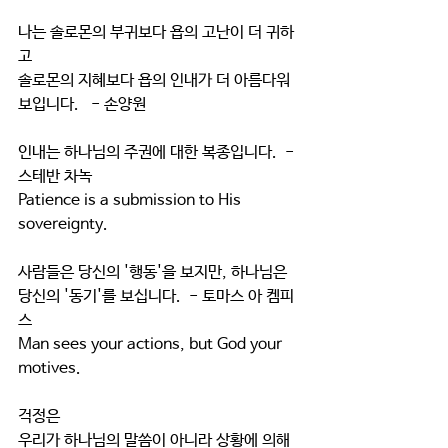
나는 솔로몬의 부귀보다 욥의 고난이 더 귀하
고
솔로몬의 지혜보다 욥의 인내가 더 아름다워 
보입니다.   - 손양원
인내는 하나님의 주권에 대한 복종입니다.  - 
스테반 차녹
Patience is a submission to His 
sovereignty.
사람들은 당신의 '행동'을 보지만, 하나님은 
당신의 '동기'를 보십니다.  - 토마스 아 켐피
스
Man sees your actions, but God your 
motives.
걱정은 
우리가 하나님의 말씀이 아니라 상황에 의해 