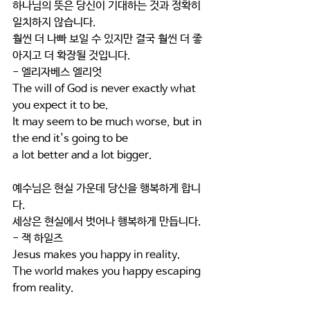
하나님의 뜻은 당신이 기대하는 것과 정확히 
일치하지 않습니다.
훨씬 더 나빠 보일 수 있지만 결국 훨씬 더 좋
아지고 더 확장될 것입니다.
- 엘리자베스 엘리엇
The will of God is never exactly what 
you expect it to be.
It may seem to be much worse, but in 
the end it's going to be
a lot better and a lot bigger.
예수님은 현실 가운데 당신을 행복하게 합니
다.
세상은 현실에서 벗어나 행복하게 만듭니다. 
- 잭 하일즈
Jesus makes you happy in reality.
The world makes you happy escaping 
from reality.