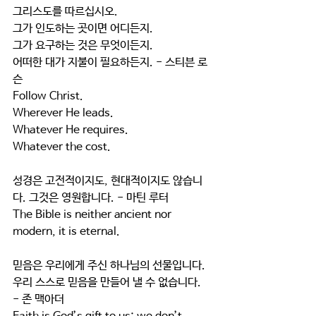
그리스도를 따르십시오.
그가 인도하는 곳이면 어디든지.
그가 요구하는 것은 무엇이든지.
어떠한 대가 지불이 필요하든지. - 스티븐 로
슨
Follow Christ.
Wherever He leads.
Whatever He requires.
Whatever the cost.
성경은 고전적이지도, 현대적이지도 않습니
다. 그것은 영원합니다. - 마틴 루터
The Bible is neither ancient nor 
modern, it is eternal.
믿음은 우리에게 주신 하나님의 선물입니다.
우리 스스로 믿음을 만들어 낼 수 없습니다.  
- 존 맥아더