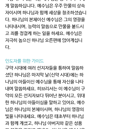
게 말씀하십니다. 예수님은 우주 만물의 상속
자이시며 하나님과 함께 세상을 창조하셨습니
다. 하나님의 본체이신 예수님은 그의 영광을 
나타내시며, 능력의 말씀으로 만물을 붙드시
고 죄를 정결케 하는 일을 하세요. 예수님은 
지극히 높으신 하나님 오른편에 앉아계십니
다.  
인도자를 위한 가이드
구약 시대에 여러 선지자들을 통하여 말씀하
셨던 하나님은 마지막 날(신약 시대)에는 하
나님의 아들이신 예수님을 통해 자신을 나타
내며 말씀하세요. 히브리서는 이 예수님이 구
약의 모든 선지자보다 뛰어난 분이시고, 위대
한 하나님의 아들이심을 말하고 있어요. 예수
님은 하나님의 본체이시며, 하나님의 영광의 
빛을 나타내세요. 예수님은 태초부터 하나님
과 함께 계셨고, 하나님 아버지와 같은 성품