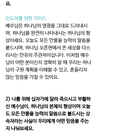
요.
인도자를 위한 가이드
예수님은 하나님의 영광을 그대로 드러내시
며, 하나님을 완전히 나타내시는 하나님의 형
상이세요. 오늘도 모든 만물을 능력의 말씀을 
붙드시며, 하나님 오른편에서 온 세상을 다스
리시는 만유의 주관자이십니다. 이처럼 예수
님이 어떤 분이신지 정확히 알 때 우리는 하나
님의 구원 계획을 이해할 수 있고, 흔들리지 
않는 믿음을 가질 수 있어요. 
2) 나를 위해 십자가에 달려 죽으시고 부활하
신 예수님이, 하나님의 본체의 형상이며 오늘
도 모든 만물을 능력의 말씀으로 붙드시는 상
속자라는 사실이 우리에게 어떤 믿음을 주는
지 나눠보세요.