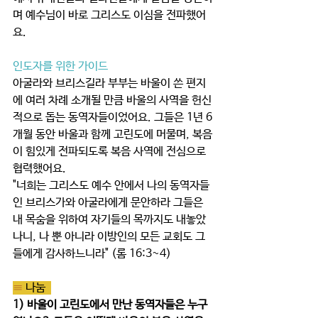
며 예수님이 바로 그리스도 이심을 전파했어
요. 
인도자를 위한 가이드
아굴라와 브리스길라 부부는 바울이 쓴 편지
에 여러 차례 소개될 만큼 바울의 사역을 헌신
적으로 돕는 동역자들이었어요. 그들은 1년 6
개월 동안 바울과 함께 고린도에 머물며, 복음
이 힘있게 전파되도록 복음 사역에 전심으로 
협력했어요.
"너희는 그리스도 예수 안에서 나의 동역자들
인 브리스가와 아굴라에게 문안하라 그들은 
내 목숨을 위하여 자기들의 목까지도 내놓았
나니, 나 뿐 아니라 이방인의 모든 교회도 그
들에게 감사하느니라" (롬 16:3~4)
≡ 
나눔  
1) 바울이 고린도에서 만난 동역자들은 누구