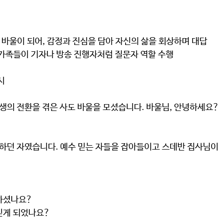
도 바울이 되어, 감정과 진심을 담아 자신의 삶을 회상하며 대답
 가족들이 기자나 방송 진행자처럼 질문자 역할 수행
시
생의 전환을 겪은 사도 바울을 모셨습니다. 바울님, 안녕하세요?
박하던 자였습니다. 예수 믿는 자들을 잡아들이고 스데반 집사님이
하셨나요?
믿게 되었나요?