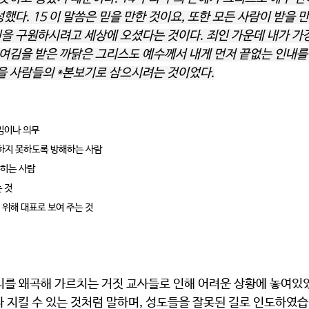
했다. 15 이 말씀은 믿을 만한 것이요, 또한 모든 사람이 받을 만
을 구원하시려고 세상에 오셨다는 것이다. 죄인 가운데 내가 가장
히 여김을 받은 까닭은 그리스도 예수께서 내게 먼저 끝없는 인내
얻을 사람들의 *본보기로 삼으시려는 것이었다.
책임이나 의무
, 하지 못하도록 방해하는 사람
롭히는 사람
는 것
 위해 대표로 보여 주는 것
리를 왜곡해 가르치는 거짓 교사들로 인해 어려운 상황에 놓여있었
 지킬 수 있는 것처럼 말하며, 성도들을 잘못된 길로 인도하였습