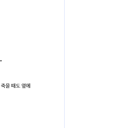
”
 죽을 때도 옆에