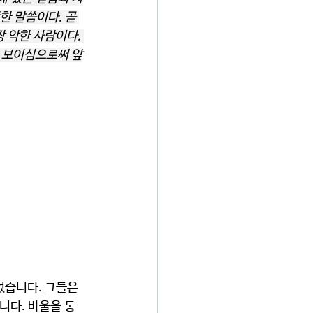
한 말씀이다. 곧 
 악한 사람이다. 
를 보이심으로써 앞
습니다. 그들은 
니다. 바울을 통