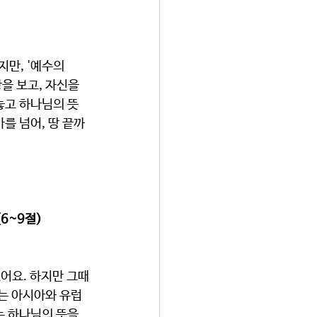
을 보고, 자신을 
놓고 하나님의 뜻
를 넘어, 땅 끝까
6~9절)
는 아시아와 유럽
 하나님의 뜻을 