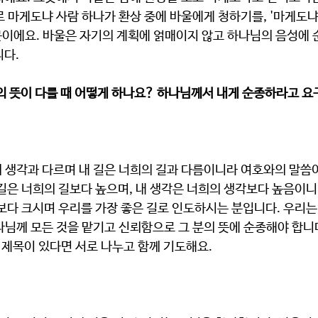
로 마게도냐 사람 하나가 환상 중에 바울에게 청하기를, '마게도
때문이에요. 바울은 자기의 계획에 얽매이지 않고 하나님의 음성에
     
의 뜻이 다를 때 어떻게 하나요? 하나님께서 내게 순종하라고 요
길은 너희의 길보다 높으며, 내 생각은 너희의 생각보다 높음이니라.
님께 모든 것을 맡기고 신뢰함으로 그 분의 뜻에 순종해야 합니다
제목이 있다면 서로 나누고 함께 기도해요. 