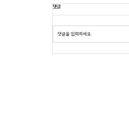
댓글
댓글을 입력하세요.
경기도 용인시 기흥구