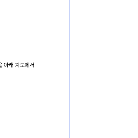
 
을 아래 지도에서 