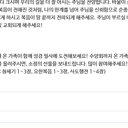
복음이 전해진 것처럼, 나의 한계를 넘어 주님을 신뢰함으로 순종할
게 하시고 복음이 땅 끝까지 전파되게 해주세요. 주님이 부르실 
빛 교회되게 해주세요!
을 올려주시면, 소정의 선물을 보내드립니다. 많이 참여해주세요!
 창세기 1~3장, 요한복음 1~3장, 사도행전 1~4장)