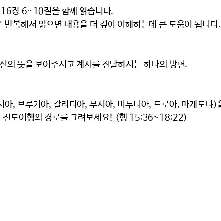
 16장 6~10절을 함께 읽습니다.
으로 반복해서 읽으면 내용을 더 깊이 이해하는데 큰 도움이 됩니다. 
서 자신의 뜻을 보여주시고 계시를 전달하시는 하나의 방편. 
아, 브루기아, 갈라디아, 무시아, 비두니아, 드로아, 마게도냐)
 전도여행의 경로를 그려보세요! (행 15:36~18:22)