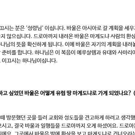
하지 않으십니다. 드로아까지 내려온 바울은 마게도냐 사람의 환상
나님의 뜻을 확신하게 됩니다. 이에 바울은 자기의 계획을 내려
 준비를 합니다. 하나님은 이 복음이 예루살렘과 유대와 사마리아
 이끄시는 하나님이십니다. 
하고 싶었던 바울은 어떻게 유럽 땅 마게도냐로 가게 되었나요? (
으시고, 결국 바울과 일행들을 드로아까지 오게 하셨어요. 드로아
지에요. 그곳에서 바울은 밤에 환상을 보고 마게도냐로 건너오라는