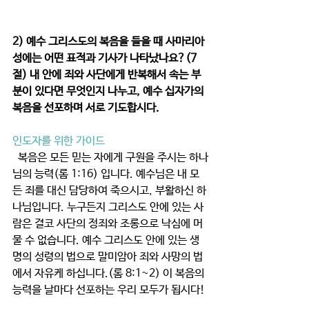
2) 예수 그리스도의 복음을 들을 때 사마리아 
성에는 어떤 표적과 기사가 나타났나요?(7
절) 내 안에 죄와 사단에게 반복해서 속는 부
분이 있다면 무엇인지 나누고, 예수 십자가의 
복음을 선포하며 서로 기도합시다.
인도자를 위한 가이드
  복음은 모든 믿는 자에게 구원을 주시는 하나
님의 능력(롬 1:16) 입니다. 예수님은 내 모
든 죄를 대신 담당하여 죽으시고, 부활하신 하
나님입니다. 누구든지 그리스도 안에 있는 사
람은 결코 사단의 정죄와 조롱으로 낙심에 머
물 수 없습니다. 예수 그리스도 안에 있는 생
명의 성령의 법으로 말미암아 죄와 사망의 법
에서 자유케 하십니다.(롬 8:1~2) 이 복음의 
능력을 날마다 선포하는 우리 모두가 됩시다!