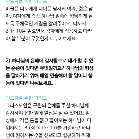
인도자를 위한 가이드
바울은 디도에게 나이든 남자와 여자, 젊은 남
자, 여자에게 각각 하나님 말씀에 합당하게 살
도록 구체적인 지침을 알려주어요. 디도서 
2:1~10을 읽으면서 각자에게 적용하고 따라
야 할 부분이 무엇인지 나누어보세요.  
2) 하나님의 은혜에 감사함으로 내가 할 수 있
는 순종이 있다면 무엇일까요? 하나님의 형상
을 닮아가기 위해 매일 연습해야 할 말이나 행
동이 있다면 나눠보세요. 
인도자를 위한 가이드
그리스도인은 구원의 은혜를 주신 하나님께 
감사하며 선한 일에 열심을 낼 수 있어요. 일
상에서 작은 틈을 뚫고 들어오는 하나님이 미
워하시는 죄(잠 6:16~19)를 거절하고 하나
님이 원하시는 것을 선택하고 실천하기 위해 