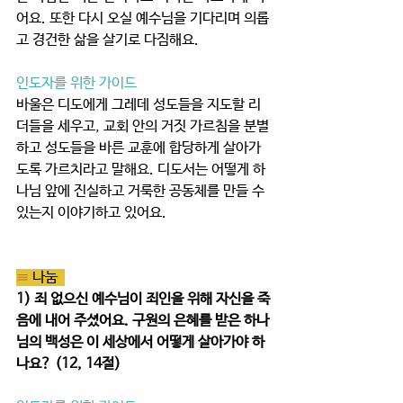
어요. 또한 다시 오실 예수님을 기다리며 의롭
고 경건한 삶을 살기로 다짐해요.   
인도자를 위한 가이드
바울은 디도에게 그레데 성도들을 지도할 리
더들을 세우고, 교회 안의 거짓 가르침을 분별
하고 성도들을 바른 교훈에 합당하게 살아가
도록 가르치라고 말해요. 디도서는 어떻게 하
나님 앞에 진실하고 거룩한 공동체를 만들 수 
있는지 이야기하고 있어요.  
≡ 
나눔  
1) 죄 없으신 예수님이 죄인을 위해 자신을 죽
음에 내어 주셨어요. 구원의 은혜를 받은 하나
님의 백성은 이 세상에서 어떻게 살아가야 하
나요? (12, 14절)