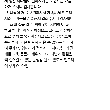
서 정말 하나님이 일하시기를 소원하는 마음
마저 주시니 감사합니다. 
  하나님이 저를 구원하셔서 계속해서 인도하
시려는 마음을 계속해서 알려주시니 감사합니
다. 죄의 길을 갈 수 밖에 없는 저임에도 불구
하고 하나님의 인자하심으로 그리고 신실하심
으로 점차 회복시켜주시고 조금씩 길을 보여
주시는데 그 길을 끝까지 갈 수 있도록 인도하
여 주세요. 입대하기 전까지 그 하나님과의 관
계를 더욱 든든히 세워서 그 하나님과 한걸음
씩 걸어갈 수 있는 군생활 될 수 있도록 인도하
여 주세요. 아멘.
큐티와 묵상