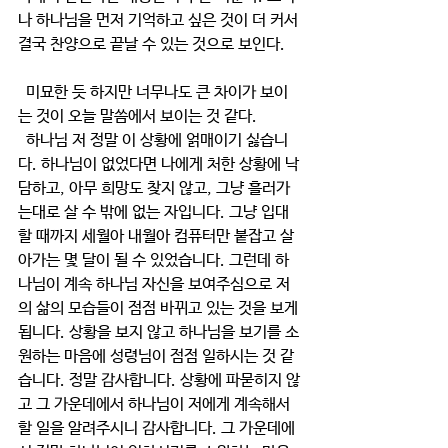
나 하나님을 먼저 기억하고 싶은 것이 더 커서 
결국 찬양으로 끝날 수 있는 것으로 보인다.
  미묘한 듯 하지만 너무나도 큰 차이가 보이
는 것이 오늘 말씀에서 보이는 것 같다.
  하나님 저 정말 이 상황에 얽매이기 싫습니
다. 하나님이 없었다면 나에게 처한 상황에 낙
담하고, 아무 희망도 찾지 않고, 그냥 흘러가
는대로 살 수 밖에 없는 자입니다. 그냥 입대
할 때까지 세월아 내월아 컴퓨터만 붙잡고 살
아가는 몇 달이 될 수 있었습니다. 그런데 하
나님이 계속 하나님 자신을 보여주심으로 저
의 삶의 모습들이 점점 바뀌고 있는 것을 보게 
됩니다. 상황을 보지 않고 하나님을 보기를 소
원하는 마음에 성령님이 점점 일하시는 것 같
습니다. 정말 감사합니다. 상황에 파묻히지 않
고 그 가운데에서 하나님이 저에게 계속해서 
할 일을 알려주시니 감사합니다. 그 가운데에