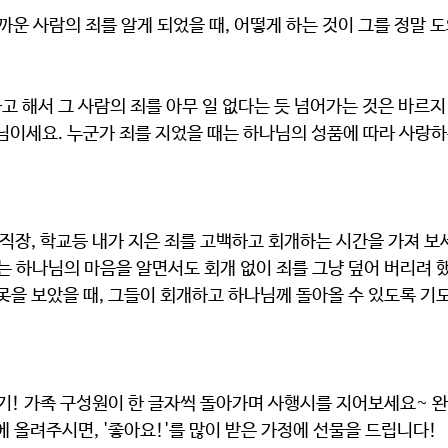
가까운 사람의 죄를 알게 되었을 때, 어떻게 하는 것이 그를 정말
 해서 그 사람의 죄를 아무 일 없다는 듯 넘어가는 것은 바르지
나님이세요. 누군가 죄를 지었을 때는 하나님의 성품에 따라 사랑
 직장, 학교등 내가 지은 죄를 고백하고 회개하는 시간을 가져 보
는 하나님의 마음을 알면서도 회개 없이 죄를 그냥 덮어 버리려 했
못을 보았을 때, 그들이 회개하고 하나님께 돌아올 수 있도록 기도
짓기! 가족 구성원이 한 글자씩 돌아가며 사행시를 지어보세요~ 
에 올려주시면, '좋아요!'를 많이 받은 가정에 선물을 드립니다!