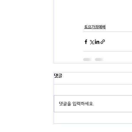
토요가정예배
댓글
댓글을 입력하세요.