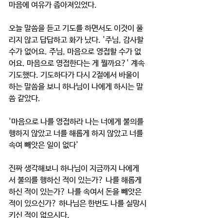
마음에 여유가 좁아져있었다. 
오늘 말씀을 듣고 기도를 하면서도 이것이 풀
리지 않고 답답하고 화가 났다. '주님, 감사할 
수가 없어요. 주님, 마음으로 영접할 수가 없
어요. 마음으로 영접한다는 게 뭘까요?' 계속 
기도했다. 기도하다가 다시 2절에서 바울이 
하는 말씀을 보니 하나님이 나에게 하시는 말
씀 같았다. 
'마음으로 나를 영접하라 나는 너에게 불의를 
행하지 않았고 너를 해롭게 하지 않았고 너를 
속여 빼앗은 일이 없다' 
진짜 생각해보니 하나님이 지금까지 나에게
서 불의를 행하신 적이 있는가? 나를 해롭게 
하신 적이 있는가? 나를 속여서 돈을 빼앗은 
적이 있으신가? 하나님은 한번도 나를 실망시
키신 적이 없으시다. 