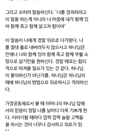
그리고 오히려 말씀하신다. '너를 정죄하려고 
이 말을 하는게 아니라 너 마음에 내가 함께 있
어 함께 죽고 함께 살고자 함이야' 
이 말씀이 나에게 정말 위로로 다가왔다. 나
를 절대 홀로 내버려두지 않으시고 하나님은 
언제나 나와 함께 있어 함께 죽고 함께 부활 소
망으로 살기만을 원하신다. 정말 때로는 합리
적으로 따져볼 필요가 있는 것 같다. 하나님
이 불의하신가 아닌가를. 하나님은 하나님의 
때에 하나님의 방법으로 위로하시고 격려하신
다. 
가정공동체로서 볼 때 어머니의 하나님 앞에
서의 믿음이 정말 나를 날마다 더욱 기쁘게 한
다. 이야기할 때마다 깜짝 깜짝 놀랄 고백들
을 하시는 것이 너무나 감사하고 위로가 된