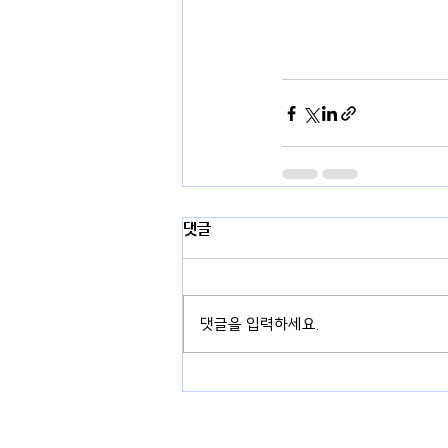
댓글
댓글을 입력하세요.