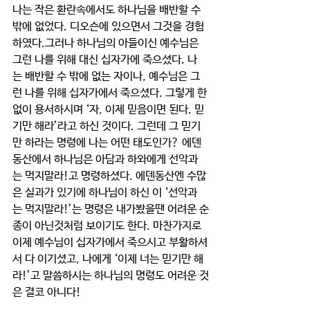
나는 작은 환란속에서도 하나님을 배반할 수 
밖에 없었다. 디오슨에 있으면서 그것을 경험
하였다.그러나 하나님의 아들이신 예수님은 
그런 나를 위해 대신 십자가에 죽으셨다. 나
는 배반할 수 밖에 없는 자이나, 예수님은 그
런 나를 위해 십자가에서 죽으셨다. 그렇게 한
없이 용서하시며 ‘자, 이제 믿음이면 된다. 믿
기만 해라’라고 하신 것이다. 그런데 그 믿기
만 하라는 명령에 나는 어떤 태도인가? 에덴
동산에서 하나님은 아담과 하와에게 선악과
는 먹지말라!고 명령하셨다. 에덴동산엔 수많
은 실과가 있기에 하나님이 하신 이 ‘선악과
는 먹지말라!’는 명령은 내가봤을땐 어려운 순
종이 아닌것처럼 보이기도 한다. 마찬가지로 
이제 예수님이 십자가에서 죽으시고 부활하셔
서 다 이기셨고, 나에게 ‘이제 너는 믿기만 해
라!’고 말씀하시는 하나님의 명령도 어려운 것
은 결코 아니다! 