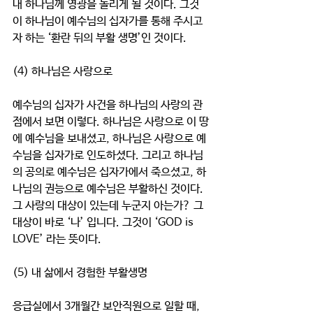
내 하나님께 영광을 돌리게 될 것이다. 그것
이 하나님이 예수님의 십자가를 통해 주시고
자 하는 ‘환란 뒤의 부활 생명’인 것이다.
(4) 하나님은 사랑으로
예수님의 십자가 사건을 하나님의 사랑의 관
점에서 보면 이렇다. 하나님은 사랑으로 이 땅
에 예수님을 보내셨고, 하나님은 사랑으로 예
수님을 십자가로 인도하셨다. 그리고 하나님
의 공의로 예수님은 십자가에서 죽으셨고, 하
나님의 권능으로 예수님은 부활하신 것이다. 
그 사랑의 대상이 있는데 누군지 아는가? 그 
대상이 바로 ‘나’ 입니다. 그것이 ‘GOD is 
LOVE’ 라는 뜻이다.  
(5) 내 삶에서 경험한 부활생명
응급실에서 3개월간 보안직원으로 일할 때, 