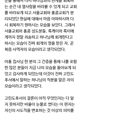
문을 통해서 다시 하나님과의 관계를 회복하
는 순간 내 옆사람을 바라볼 수 있게 되고 교회
를 바라보게 되고 서울교회와 홍콩교회가 분
리되었던 현실에 대해서 마음 아파하시며 다
시 회복하기 원하시는 모습을 보았다. 그래서 
서울교회와 홍콩 성도분들, 록케이와 록이에
게까지 정말 죄송하고 하나님께 회개한다고 
하시는 모습이 진짜 회개의 영을 받은 자, 곧 
복음 사역자의 모습이라고 생각되었다. 
아홍 집사님 한 분의 그 간증을 통해 나를 포함
한 많은 분들이 지금 나의 모습을 돌아보게 되
었고 감사하게 되었는데 이것이 진짜 고린도
후서에서 말하는 하나님의 직분을 맡은 자의 
모습이라고 생각되었다. 
고린도후서의 결론이 아직 무엇인지는 다 알
지 못하지만 바울이 눈물로 썼다는 이 편지는 
자신의 사도직을 변호하는 것 이상의 의미를 