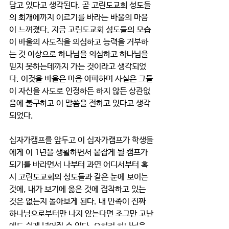
담고 있다고 생각된다. 곧 고린도교회 성도들
의 회개에까지 이르기를 바라는 바울의 마음
이 느껴졌다. 지금 고린도교회 성도들의 모습
이 바울의 사도직을 의심하고 능력을 거부하
는 것 이상으로 하나님을 의심하고 하나님을 
믿지 못하는데까지 가는 것이라고 생각되었
다. 이것을 바울은 마음 아파하며 사실은 그들
이 자신을 사도로 인정하든 하지 않든 상관없
음에 불구하고 이 말씀을 전하고 있다고 생각
되었다. 
십자가캠프를 앞두고 이 십자가캠프가 학생들
에게 이 1년을 생활하면서 붙잡게 될 캠프가 
되기를 바라면서 나부터 과연 어디서부터 혹
시 고린도교회의 성도들과 같은 눈에 보이는 
것에, 내가 보기에 옳은 것에 집착하고 있는 
것은 없는지 돌아보게 된다. 내 만족이 진짜 
하나님으로부터만 나지 않는다면 조그만 고난
에도 쉽게 넘어질 수 있다. 오히려 하나님을 