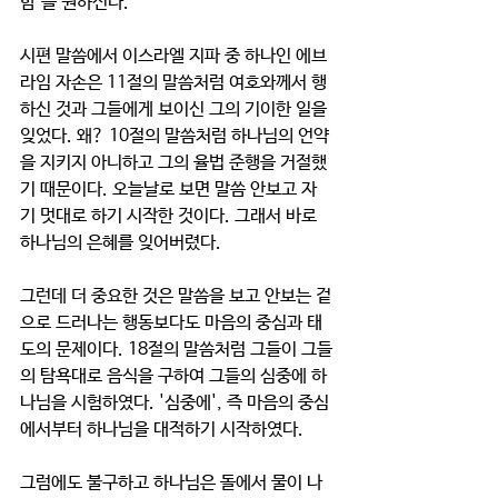
함'을 원하신다. 
시편 말씀에서 이스라엘 지파 중 하나인 에브
라임 자손은 11절의 말씀처럼 여호와께서 행
하신 것과 그들에게 보이신 그의 기이한 일을 
잊었다. 왜? 10절의 말씀처럼 하나님의 언약
을 지키지 아니하고 그의 율법 준행을 거절했
기 때문이다. 오늘날로 보면 말씀 안보고 자
기 멋대로 하기 시작한 것이다. 그래서 바로 
하나님의 은혜를 잊어버렸다. 
그런데 더 중요한 것은 말씀을 보고 안보는 겉
으로 드러나는 행동보다도 마음의 중심과 태
도의 문제이다. 18절의 말씀처럼 그들이 그들
의 탐욕대로 음식을 구하여 그들의 심중에 하
나님을 시험하였다. '심중에', 즉 마음의 중심
에서부터 하나님을 대적하기 시작하였다. 
그럼에도 불구하고 하나님은 돌에서 물이 나