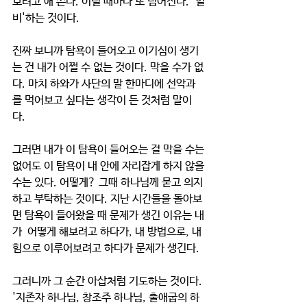
보려고 애 쓴다. 이럴 때마다 또 넘어진다. '일
비'하는 것이다. 
진짜 보니까 탐욕이 들어오고 이기심이 생기
는 건 내가 어쩔 수 없는 것이다. 막을 수가 없
다. 마치 하와가 사단의 말 한마디에 선악과
를 먹어보고 싶다는 생각이 든 것처럼 말이
다. 
그러면 내가 이 탐욕이 들어오는 걸 막을 수는 
없어도 이 탐욕이 내 안에 자리잡게 하지 않을 
수는 있다. 어떻게? 그때 하나님께 묻고 의지
하고 부탁하는 것이다. 지난 시간들을 돌아보
면 탐욕이 들어왔을 때 문제가 생긴 이유는 내
가  어떻게 해보려고 하다가, 내 방법으로, 내 
힘으로 이루어보려고 하다가 문제가 생긴다. 
그러니까 그 순간 아삽처럼 기도하는 것이다. 
'지존자 하나님, 창조주 하나님, 출애굽의 하