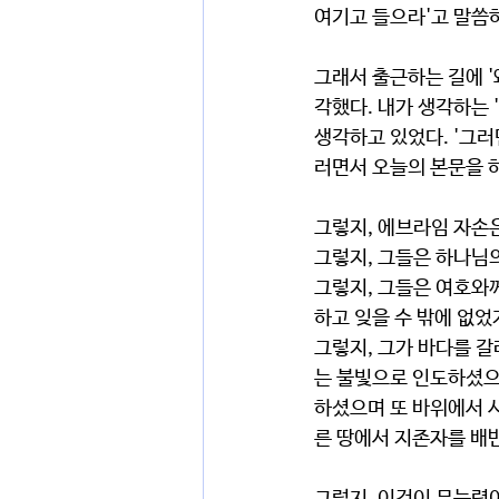
여기고 들으라'고 말씀
그래서 출근하는 길에 '
각했다. 내가 생각하는 
생각하고 있었다. '그러
러면서 오늘의 본문을 
그렇지, 에브라임 자손은
그렇지, 그들은 하나님의
그렇지, 그들은 여호와
하고 잊을 수 밖에 없었지
그렇지, 그가 바다를 갈
는 불빛으로 인도하셨으
하셨으며 또 바위에서 
른 땅에서 지존자를 배반