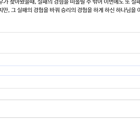
우가 찾아왔을때, 실패의 경험을 떠올릴 수 밖어 이번에도 또 실
지만, 그 실패의 경험을 바꿔 승리의 경험을 하게 하신 하나님을 