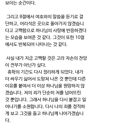
보이는 순간이다.
 그리고 8절에서 여호와의 말씀을 듣기로 결
단하고, 어리석은 곳으로 돌아가지 않겠습니
다고 고백함으로 하나님의 사랑에 반응하겠다
는 모습을 보여준 것 같다. 그것이 또한 10절
에서도 반복되어 나타나는 것 같다.
 사실 내가 지금 고백할 것은 고라 자손의 찬양
이 전부가 아닌가 싶다.
  휴학의 기간도 다시 정리하게 되었다. 내가 
더 싸우기 싫어서 도망쳐 나온 것 뿐인데 다른 
이유를 붙여서 더 이상 하나님을 원망하지 않
겠습니다. 저의 죄가 단순히 저를 넘어뜨린 
것 뿐입니다. 그래서 하나님을 다시 붙잡고 일
어나기를 소원합니다. 다시 나의 죄를 정직하
게 보고 그것을 들고 하나님께 나아가겠습니
다.