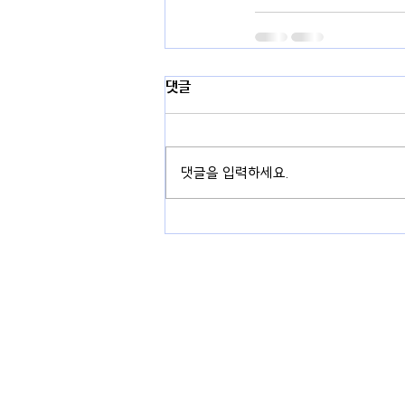
댓글
댓글을 입력하세요.
경기도 용인시 기흥구