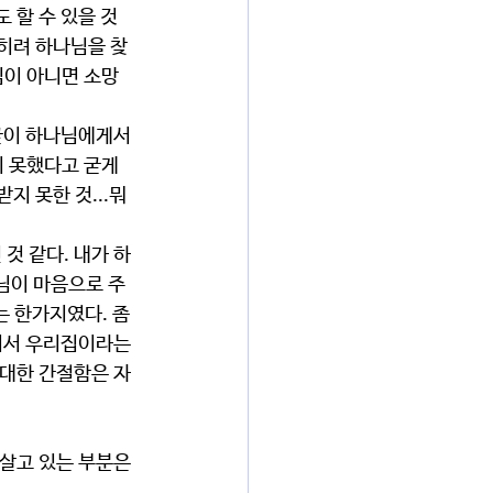
할 수 있을 것 
히려 하나님을 찾
님이 아니면 소망
 못했다고 굳게 
지 못한 것...뭐 
님이 마음으로 주
 한가지였다. 좀 
어서 우리집이라는 
 대한 간절함은 자