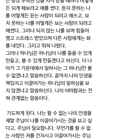
는 항상 부족한 것을 지적 받을 때마다 어떻게
든 되게 해보려고 애를 썼다. 듣지 못하는 나
를 어떻게든 듣는 사람이 되려고 애쓰고, 보
지 못하는 나를 어떻게든 보는 사람이 되려고 
애썼다. 그러나 되지 않는 나를 보며 힘들어 
했고 스트레스 받았으며 다른 사람에게는 화
를 내었다. 그리고 뛰쳐 나왔다.
그러나 하나님은 하나님이 나를 들을 수 있게 
만들고, 볼 수 있게 만들겠다고 하신다. 더 나
아가 그 가운데에서 일하시는 그 하나님만 볼 
수 없겠냐고 말씀하신다. 끝까지 나의 인생을 
책임지고 이끌어가는 하나님의 일하심을 보
지 않겠냐고 말씀하신다. 나의 어떠함과는 전
혀 관계없는 말씀이다.
 기도하게 된다. 나는 할 수 없는 나의 인생을 
제발 주님이 나를 이끌어가시는 것을 보고 싶
다고. 주님이 필요합니다. 무언가를 할 수 없
는 사람인 저를 건지시고 이끌어가시는 주님