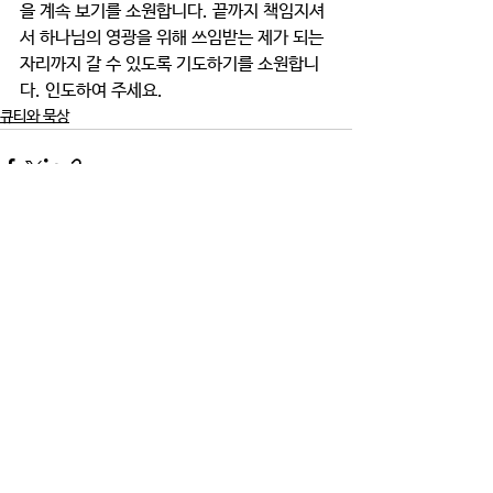
을 계속 보기를 소원합니다. 끝까지 책임지셔
서 하나님의 영광을 위해 쓰임받는 제가 되는 
자리까지 갈 수 있도록 기도하기를 소원합니
다. 인도하여 주세요. 
큐티와 묵상
댓글
댓글을 입력하세요.