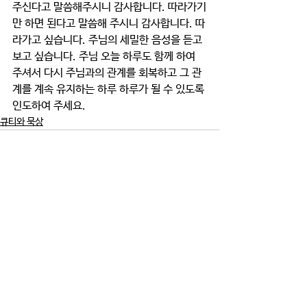
주신다고 말씀해주시니 감사합니다. 따라가기
만 하면 된다고 말씀해 주시니 감사합니다. 따
라가고 싶습니다. 주님의 세밀한 음성을 듣고 
보고 싶습니다. 주님 오늘 하루도 함께 하여 
주셔서 다시 주님과의 관계를 회복하고 그 관
계를 계속 유지하는 하루 하루가 될 수 있도록 
인도하여 주세요. 
큐티와 묵상
댓글
댓글을 입력하세요.