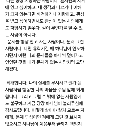
 나는 항상 저항하는 사람이다. 혼자만의 세계
에 있고 싶어하고, 내 생각과 다르거나 이해
가 되지 않는다면 배척하거나 저항하고, 관심
을 받고 싶어하면서도 관심이 있는 사람에게
도 저항하기 일쑤다. 같이 무언가를 할 수 있
는 사람이 아니다.
  문제를 항상 안고 사는 사람이다. 원래 그런 
사람이다. 다만 휴학기간 때 하나님이 인도하
시면서 이런 나의 문제들을 하나씩 덮어가고 
있었던 것을 내가 문제가 없는 사람처럼 교만
해졌다.
 회개합니다. 나의 실체를 무시하고 뭔가 된 
사람처럼 행동한 나의 마음을 주님 앞에 회개
합니다. 그리고 그럴 수 밖에 없는 사람임에
도 불구하고 지금 당장 하나님이 불러주심에 
감사드립니다. 어떻게 살아야 할지 모르는 저
에게, 문제 투성이인 저에게 그런 것 보시지 
않으시고 하나님이 처음부터 끝까지 책임져 