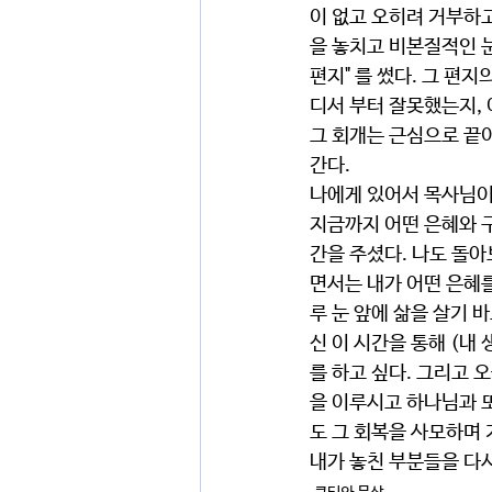
이 없고 오히려 거부하고
을 놓치고 비본질적인 
편지" 를 썼다. 그 편
디서 부터 잘못했는지,
그 회개는 근심으로 끝이
간다. 
나에게 있어서 목사님이 
지금까지 어떤 은혜와 
간을 주셨다. 나도 돌아
면서는 내가 어떤 은혜
루 눈 앞에 삶을 살기 
신 이 시간을 통해 (내
를 하고 싶다. 그리고 
을 이루시고 하나님과 또
도 그 회복을 사모하며
내가 놓친 부분들을 다시