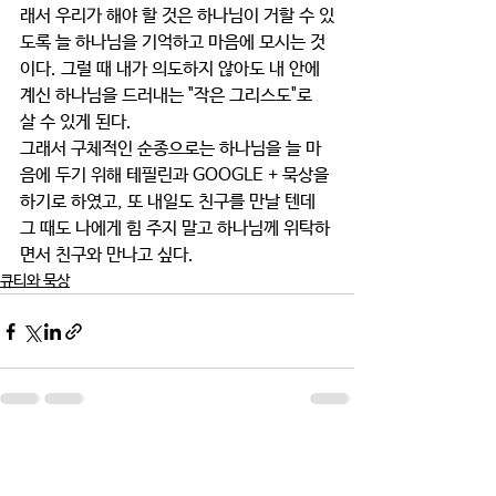
래서 우리가 해야 할 것은 하나님이 거할 수 있
도록 늘 하나님을 기억하고 마음에 모시는 것
이다. 그럴 때 내가 의도하지 않아도 내 안에 
계신 하나님을 드러내는 "작은 그리스도"로 
살 수 있게 된다.
그래서 구체적인 순종으로는 하나님을 늘 마
음에 두기 위해 테필린과 GOOGLE + 묵상을 
하기로 하였고, 또 내일도 친구를 만날 텐데 
그 때도 나에게 힘 주지 말고 하나님께 위탁하
면서 친구와 만나고 싶다. 
큐티와 묵상
댓글