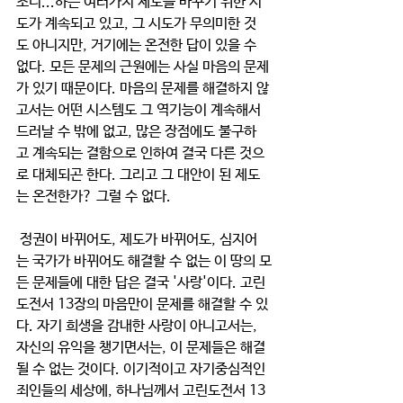
조니...하는 여러가지 제도를 바꾸기 위한 시
도가 계속되고 있고, 그 시도가 무의미한 것
도 아니지만, 거기에는 온전한 답이 있을 수 
없다. 모든 문제의 근원에는 사실 마음의 문제
가 있기 때문이다. 마음의 문제를 해결하지 않
고서는 어떤 시스템도 그 역기능이 계속해서 
드러날 수 밖에 없고, 많은 장점에도 불구하
고 계속되는 결함으로 인하여 결국 다른 것으
로 대체되곤 한다. 그리고 그 대안이 된 제도
는 온전한가? 그럴 수 없다. 
 정권이 바뀌어도, 제도가 바뀌어도, 심지어
는 국가가 바뀌어도 해결할 수 없는 이 땅의 모
든 문제들에 대한 답은 결국 '사랑'이다. 고린
도전서 13장의 마음만이 문제를 해결할 수 있
다. 자기 희생을 감내한 사랑이 아니고서는, 
자신의 유익을 챙기면서는, 이 문제들은 해결
될 수 없는 것이다. 이기적이고 자기중심적인 
죄인들의 세상에, 하나님께서 고린도전서 13