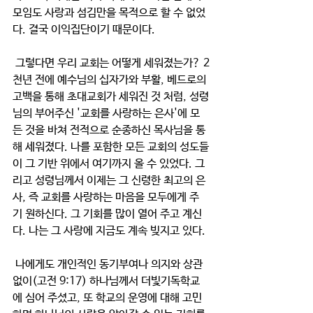
모임도 사랑과 섬김만을 목적으로 할 수 없었
다. 결국 이익집단이기 때문이다.  
 그렇다면 우리 교회는 어떻게 세워졌는가? 2
천년 전에 예수님의 십자가와 부활, 베드로의 
고백을 통해 초대교회가 세워진 것 처럼, 성령
님의 부어주신 '교회를 사랑하는 은사'에 모
든 것을 바쳐 전적으로 순종하신 목사님을 통
해 세워졌다. 나를 포함한 모든 교회의 성도들
이 그 기반 위에서 여기까지 올 수 있었다. 그
리고 성령님께서 이제는 그 신령한 최고의 은
사, 즉 교회를 사랑하는 마음을 모두에게 주
기 원하신다. 그 기회를 많이 열어 주고 계신
다. 나는 그 사랑에 지금도 계속 빚지고 있다. 
 나에게도 개인적인 동기부여나 의지와 상관
없이(고전 9:17) 하나님께서 더빛기독학교
에 심어 주셨고, 또 학교의 운영에 대해 고민