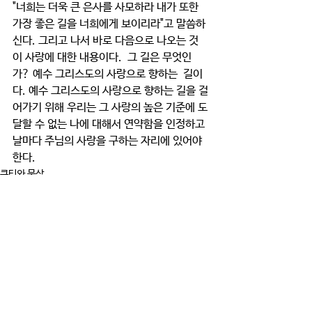
"너희는 더욱 큰 은사를 사모하라 내가 또한 
가장 좋은 길을 너희에게 보이리라"고 말씀하
신다. 그리고 나서 바로 다음으로 나오는 것
이 사랑에 대한 내용이다.  그 길은 무엇인
가? 예수 그리스도의 사랑으로 향하는  길이
다. 예수 그리스도의 사랑으로 향하는 길을 걸
어가기 위해 우리는 그 사랑의 높은 기준에 도
달할 수 없는 나에 대해서 연약함을 인정하고  
날마다 주님의 사랑을 구하는 자리에 있어야 
한다. 
큐티와 묵상
댓글