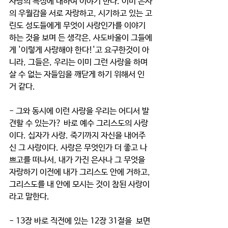
사랑의 특성에 대하여 이야기 한다. 이미 은사
의 우월감을 서로 자랑하고, 시기하고 있는 고
린도 성도들에게 무엇이 사랑인가를 이야기 
하는 것을 보며 든 생각은, 사도바울이 그들에
게 '이렇게 사랑해야 한다!'고 요구한것이 아
니라, 그들은, 우리는 이미 그런 사랑을 하며 
살 수 없는 자들임을 깨닫게 하기 위해서 인 
거 같다.
- 그와 동시에 이런 사랑을 우리는 어디서 발
견할 수 있는가? 바로 예수 그리스도의 사랑
이다. 십자가 사랑. 죽기까지 자신을 내어주
신 그 사랑이다. 사랑은 무엇인가 더 좋고 나
쁘고를 떠나서, 내가 가진 은사나 그 무엇을 
자랑하기 이전에 내가 그리스도 안에 거하고, 
그리스도를 내 안에 모시는 것이 참된 사랑이
라고 말한다.
- 13장 바로 직전에 있는 12장 31절을  보면 