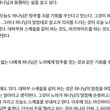
나님과 동행하는 삶을 살고 싶다. 
. 그러나 하나님의 말씀대로 살고자 의지를 드리는 것이 오늘 
다. 대학부와 스케줄을 같이 하는 것도, 아르바이트를 하는 것도
단한다.
에 없는 나에게 하나님은 노아에게 방주를 짓는 것과 같은 기회를 주
르는 일이라고 생각한다. 그것이 노아가 하나님의 말씀에 순종하고
을 가지고 오늘도 스케줄을 보내려고 한다. 이후에 있는 아르바이
되면 좋겠다. 단순히 돈을 벌려고 하는 것이 아니라 진짜 그 자리