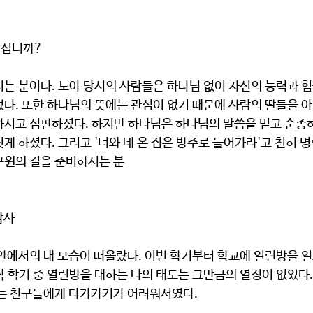
이십니까?
다. 또한 하나님의 뜻에는 관심이 없기 때문에 사람의 딸들을 아
하시고 심판하셨다. 하지만 하나님은 하나님의 말씀을 믿고 순종하
게 하셨다. 그리고 '너와 네 온 집은 방주로 들어가라'고 친히 
구원의 길을 준비하시는 분
감사
 학기 중 열린방을 대하는 나의 태도는 그만큼의 열정이 없었다.
유는 친구들에게 다가가기가 어려워서였다. 