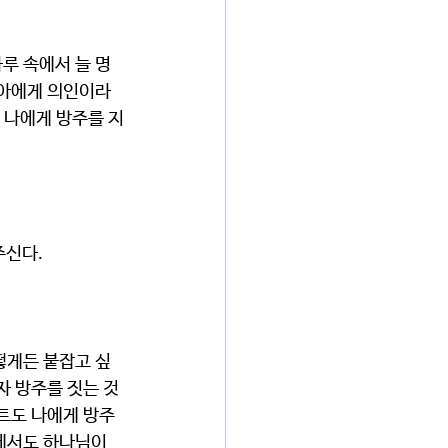
노아에게 의인이라
 나에게 방주를 지
신다. 
자 방주를 짓는 것
트도 나에게 방주
에서도 하나님이 