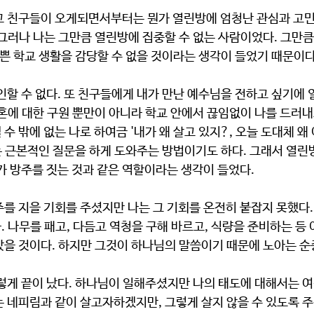
그러나 나는 그만큼 열린방에 집중할 수 없는 사람이었다. 그만큼
바쁜 학교 생활을 감당할 수 없을 것이라는 생각이 들었기 때문이다
혼에 대한 구원 뿐만이 아니라 학교 안에서 끊임없이 나를 드러내
수 밖에 없는 나로 하여금 '내가 왜 살고 있지?, 오늘 도대체 왜
는 근본적인 질문을 하게 도와주는 방법이기도 하다. 그래서 열린
가 방주를 짓는 것과 같은 역할이라는 생각이 들었다.
 나무를 패고, 다듬고 역청을 구해 바르고, 식량을 준비하는 등 
았을 것이다. 하지만 그것이 하나님의 말씀이기 때문에 노아는 순
는 네피림과 같이 살고자하겠지만, 그렇게 살지 않을 수 있도록 