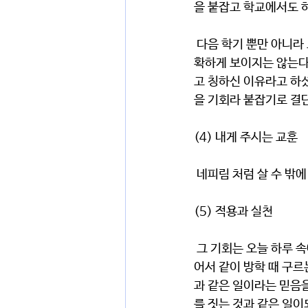
을 붙잡고 학교에서도 하
 다음 학기 뿐만 아니라 오늘도 하나님은 방주를 지을 기회를 주신다고 믿는다. 그것이 하루 속에서 늘 명
확하게 보이지는 않는다
고 칭하신 이유라고 하셨
을 기회라 붙잡기로 결
(4) 내게 주시는 교훈
 네피림 처럼 살 수 밖
(5) 적용과 실천
 그 기회는 오늘 하루 속에도 있다. 대학부 스케줄을 같이 하는 것은 하나님의 말씀을 어떻게든 붙잡고 싶
어서 같이 방학 때 구
과 같은 일이라는 믿음
를 짓는 것과 같은 일이