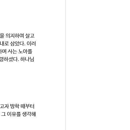
내로 삼았다. 이러
며 사는 노아를 
명령하셨다. 하나님
 그 이유를 생각해