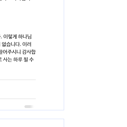
 없습니다. 이러
이끌어주시니 감사합
사는 하루 될 수 