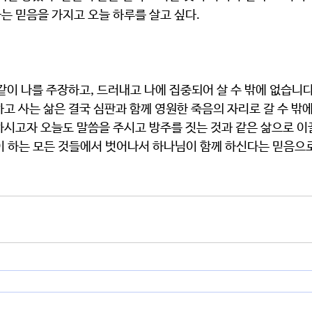
는 믿음을 가지고 오늘 하루를 살고 싶다.
고 사는 삶은 결국 심판과 함께 영원한 죽음의 자리로 갈 수 밖에
하시고자 오늘도 말씀을 주시고 방주를 짓는 것과 같은 삶으로 
 하는 모든 것들에서 벗어나서 하나님이 함께 하신다는 믿음으로 