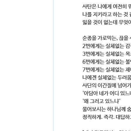
사탄은 나에게 여전히 
나를 지키라고 하는 것 
잃을 것이 없는데 무엇
순종을 가로막는, 끊을 
2번에게는 실체없는 
3번에게는 실체없는 
6번에게는 실체없는 
7번에게는 실체없는 
나에겐 실체없는 두려움
사단의 이간질에 넘어가
'아담아 네가 어디 있느냐
'왜 그러고 있느냐' 
물어보시는 하나님께 숨
정직하게. 즉각. 대답하