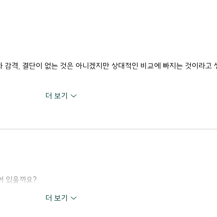
와 감격, 결단이 없는 것은 아니겠지만 상대적인 비교에 빠지는 것이라고 
더 보기
붙어 있을까요?
더 보기