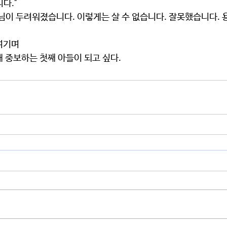
다."
님이 두려워졌습니다. 이렇게는 살 수 없습니다. 잘못했습니다. 
여기며
 중보하는 첫째 아들이 되고 싶다. 