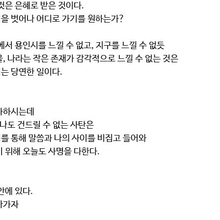
것은 은혜로 받은 것이다.
을 벗어나 어디로 가기를 원하는가?
에서 용인시를 느낄 수 없고, 지구를 느낄 수 없듯
, 나라는 작은 존재가 감각적으로 느낄 수 없는 것은
는 당연한 일이다.
역사하시는데
 나도 건드릴 수 없는 사탄은
를 통해 말씀과 나의 사이를 비집고 들어와 
 위해 오늘도 사명을 다한다.
안에 있다.
아가자