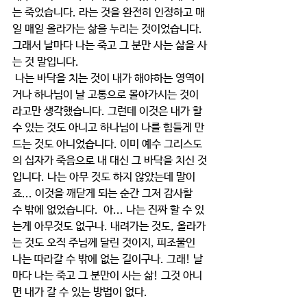
는 죽었습니다. 라는 것을 완전히 인정하고 매
일 매일 올라가는 삶을 누리는 것이었습니다. 
그래서 날마다 나는 죽고 그 분만 사는 삶을 사
는 것 말입니다. 
 나는 바닥을 치는 것이 내가 해야하는 영역이
거나 하나님이 날 고통으로 몰아가시는 것이
라고만 생각했습니다. 그런데 이것은 내가 할 
수 있는 것도 아니고 하나님이 나를 힘들게 만
드는 것도 아니었습니다. 이미 예수 그리스도
의 십자가 죽음으로 내 대신 그 바닥을 치신 것
입니다. 나는 아무 것도 하지 않았는데 말이
죠... 이것을 깨닫게 되는 순간 그저 감사할 
수 밖에 없었습니다.  아... 나는 진짜 할 수 있
는게 아무것도 없구나. 내려가는 것도, 올라가
는 것도 오직 주님께 달린 것이지, 피조물인 
나는 따라갈 수 밖에 없는 길이구나. 그래! 날
마다 나는 죽고 그 분만이 사는 삶! 그것 아니
면 내가 갈 수 있는 방법이 없다.   