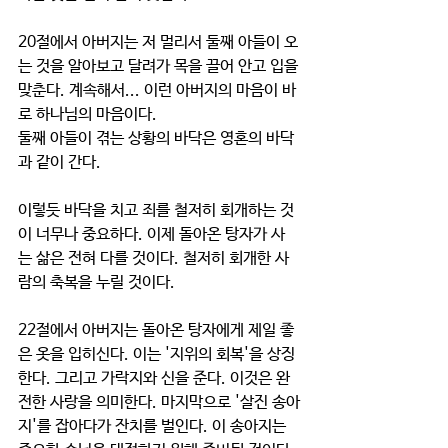
20절에서 아버지는 저 멀리서 둘째 아들이 오
는 것을 알아보고 달려가 목을 끌어 안고 입을 
맞춘다. 계속해서... 이런 아버지의 마음이 바
로 하나님의 마음이다. 
둘째 아들이 겪는 상황의 바닥은 영혼의 바닥
과 같이 간다. 
이렇듯 바닥을 치고 죄를 철저히 회개하는 것
이 너무나 중요하다. 이제 돌아온 탕자가 사
는 삶은 전혀 다를 것이다. 철저히 회개한 사
람의 축복을 누릴 것이다. 
22절에서 아버지는 돌아온 탕자에게 제일 좋
은 옷을 입히신다. 이는 '지위의 회복'을 상징
한다. 그리고 가락지와 신을 준다. 이것은 완
전한 사랑을 의미한다. 마지막으로 '살진 송아
지'를 잡아다가 잔치를 벌인다. 이 송아지는 