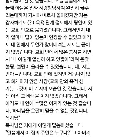
맏아들이 된 것 같습니다. 오늘 말씀에서 이 
둘째 아들은 진짜 허랑방탕하여 완전히 굶주
리는데까지 가서야 비로서 돌이켰지만 저는 
감사하게도(?) 육욕 단계 정도에서 평안이 있
는 교회 안으로 옮겨졌습니다. 그래서인지 내
가 얼마나 답이 없는지 인정할 수 없었고 아직
도 내 안에서 무언가 찾아내려는 시도는 끊이
지 않았습니다. 교회 안에서 많은 봉사를 하면
서 '나 이렇게 열심히 하고 있잖아'라며 온갖 
불평, 불만이 올라올 수 있었습니다. 네, 저는 
맏아들입니다. 교회 안에 있지만 거듭나지 않
고 회개하지 않은 사람(교회 안의 육적 신
자), 그것이 바로 저의 모습인 것 같습니다. 저
는 아직 그 바닥을 치지 않았습니다. 그래서 
아직도 내 안에 수많은 여지가 있는 것 같습니
다. 하나님을 온전히 믿을 수 없는 것입니다. 
목사님"
목사님은 저에게 이렇게 말씀하셨습니다. 
"말씀에서 이 집의 주인은 누구냐? 그 아버지 