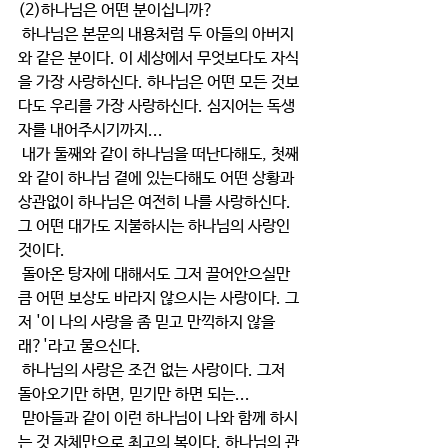
(2)하나님은 어떤 분이십니까?
 하나님은 본문의 내용처럼 두 아들의 아버지
와 같은 분이다. 이 세상에서 무엇보다도 자식
을 가장 사랑하신다. 하나님은 어떤 모든 것보
다도 우리를 가장 사랑하신다. 심지어는 독생
자를 내어주시기까지... 
 내가 둘째와 같이 하나님을 떠난다해도, 첫째
와 같이 하나님 곁에 있는다해도 어떤 상황과 
상관없이 하나님은 여전히 나를 사랑하신다. 
그 어떤 대가도 지불하시는 하나님의 사랑인 
것이다. 
 돌아온 탕자에 대해서도 그저 끌어안으실만
큼 어떤 보상도 바라지 않으시는 사랑이다. 그
저 '이 나의 사랑을 좀 믿고 만끽하지 않을
래?'라고 물으신다. 
 하나님의 사랑은 조건 없는 사랑이다. 그저 
돌아오기만 하면, 믿기만 하면 되는...
 맏아들과 같이 이런 하나님이 나와 함께 하시
는 것 자체만으로 최고의 복이다. 하나님의 관