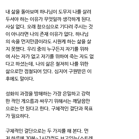
내 삶을 돌아보며 하나님이 도무지 나를 살려 
두셔야 하는 이유가 무엇일까 생각하게 된다. 
사실 없다. 오래 참으심으로 기다려 주시는 것
이 아니라면 나의 존재 이유가 없다. 하나님
의 속을 먼지만큼이라도 시원케 하는 삶을 살
지 못했다. 우리 중의 누구든지 자기를 위하
여 사는 자가 없고 자기를 위하여 죽는 자도 없
다고 하셨는데, 나의 삶은 철저히 나를 위한 
삶으로만 점철되어 있다. 심지어 구원받은 이
후에도 말이다.
성화의 과정을 방해하는 가장 은밀하고 강력
한 적인 게으름과 싸우기 위해서는 깨달음만
으로는 안 된다고 한다. 구체적인 결단과 목표
가 필요하다. 
구체적인 결단으로는 두 가지를 해 본다. 먼
저 하루에 30분~1시간정도 보고있는(스트레