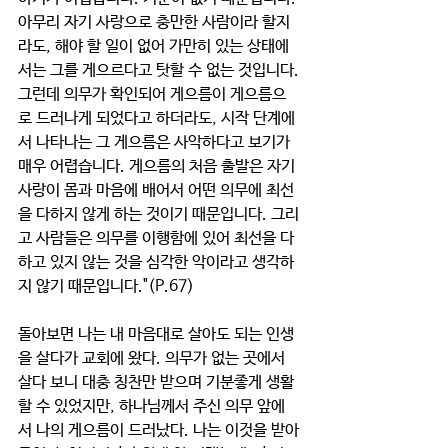
아무리 자기 사랑으로 충만한 사람이라 할지
라도, 해야 할 일이 없어 가만히 있는 상태에
서는 그를 게으르다고 탓할 수 없는 것입니다.
그런데 의무가 확인되어 게으름이 게으름으
로 드러나게 되었다고 하더라도, 시작 단계에
서 나타나는 그 게으름은 사악하다고 보기가 
매우 어렵습니다. 게으름의 처음 출발은 자기 
사랑이 몸과 마음에 배어서 어떤 의무에 최선
을 다하지 않게 하는 것이기 때문입니다. 그리
고 사람들은 의무를 이행함에 있어 최선을 다
하고 있지 않는 것을 심각한 악이라고 생각하
지 않기 때문입니다."(P.67)   
돌아보면 나는 내 마음대로 살아도 되는 인생
을 살다가 교회에 왔다. 의무가 없는 곳에서 
살다 보니 대충 칭찬만 받으며 기분좋게 생활
할 수 있었지만, 하나님께서 주신 의무 앞에
서 나의 게으름이 드러났다. 나는 이것을 받아