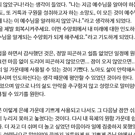
 않았구나!라는 생각이 들었다. “나는 지금 예수님을 알아야 하는
도, 또 거룩과 구원을 성취하고자 하는 소망도, 이 모든 것이 예수
데 나는 이 예수님을 알려하지 않았구나.”라고 생각하게 되었다.
 제발 회복시켜주세요. 이번 수양회에서 내 미래에 대한 인도하심
수님을 알게되는 수양회가 되게 해주세요.”라고 기도하게 되었다.
을 하면서 감사했던 것은, 정말 피곤하고 쉴틈 없었던 일정에 원
런 마음 없이 도리어 피곤하지 않았으면... 잠이 오지 않았으면..
 일 가운데에 사용될 수 있는 것이 기뻤다. 노아도 삶이 안락해
하시며 인도하신다는 생각 때문에 평안할 수 있었던 것이라 한다.
간이었으며 앞으로 나의 삶도 안락을 추구함지 않고 성령으로 말미
될 수 있기를 원한다. 
 이렇게 은혜 가운데 기쁘게 사용되고 나서도 그 다음날 잠깐 쉬
 누리지 못하고 놓쳤다는 것이다. 다시 내 육체의 원함 가운데 
. 더 자고 더 쉬며 더 놀고 싶었던 마음이라 일에 집중하지 못했었