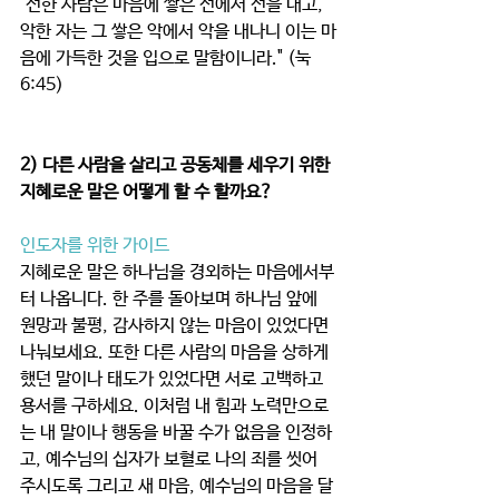
"선한 사람은 마음에 쌓은 선에서 선을 내고, 
악한 자는 그 쌓은 악에서 악을 내나니 이는 마
음에 가득한 것을 입으로 말함이니라." (눅 
6:45)
2) 다른 사람을 살리고 공동체를 세우기 위한 
지혜로운 말은 어떻게 할 수 할까요?
인도자를 위한 가이드
지혜로운 말은 하나님을 경외하는 마음에서부
터 나옵니다. 한 주를 돌아보며 하나님 앞에 
원망과 불평, 감사하지 않는 마음이 있었다면 
나눠보세요. 또한 다른 사람의 마음을 상하게 
했던 말이나 태도가 있었다면 서로 고백하고 
용서를 구하세요. 이처럼 내 힘과 노력만으로
는 내 말이나 행동을 바꿀 수가 없음을 인정하
고, 예수님의 십자가 보혈로 나의 죄를 씻어 
주시도록 그리고 새 마음, 예수님의 마음을 달