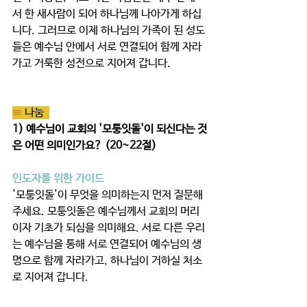
서 한 새사람이 되어 하나님께 나아가게 하십
니다. 그러므로 이제 하나님의 가족이 된 성도
들은 예수님 안에서 서로 연결되어 함께 자라
가고 거룩한 성전으로 지어져 갑니다.
≡ 
나눔  
1) 예수님이 교회의 '모퉁잇돌'이 되신다는 것
은 어떤 의미인가요? (20~22절)
인도자를 위한 가이드
'모퉁잇돌'이 무엇을 의미하는지 먼저 질문해
주세요. 모퉁잇돌은 예수님께서 교회의 머리
이자 기초가 되심을 의미해요. 서로 다른 우리
는 예수님을 통해 서로 연결되어 예수님의 생
명으로 함께 자라가고, 하나님이 거하실 처소
로 지어져 갑니다. 