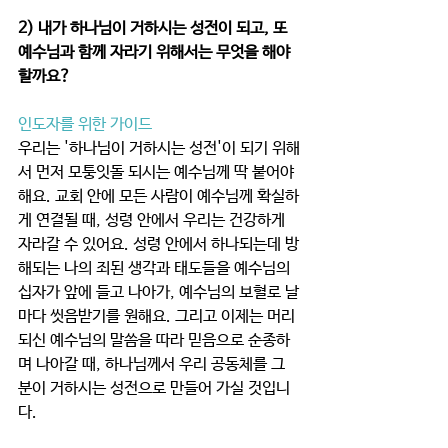
2) 내가 하나님이 거하시는 성전이 되고, 또 
예수님과 함께 자라기 위해서는 무엇을 해야 
할까요?
인도자를 위한 가이드
우리는 '하나님이 거하시는 성전'이 되기 위해
서 먼저 모퉁잇돌 되시는 예수님께 딱 붙어야 
해요. 교회 안에 모든 사람이 예수님께 확실하
게 연결될 때, 성령 안에서 우리는 건강하게 
자라갈 수 있어요. 성령 안에서 하나되는데 방
해되는 나의 죄된 생각과 태도들을 예수님의 
십자가 앞에 들고 나아가, 예수님의 보혈로 날
마다 씻음받기를 원해요. 그리고 이제는 머리
되신 예수님의 말씀을 따라 믿음으로 순종하
며 나아갈 때, 하나님께서 우리 공동체를 그 
분이 거하시는 성전으로 만들어 가실 것입니
다. 