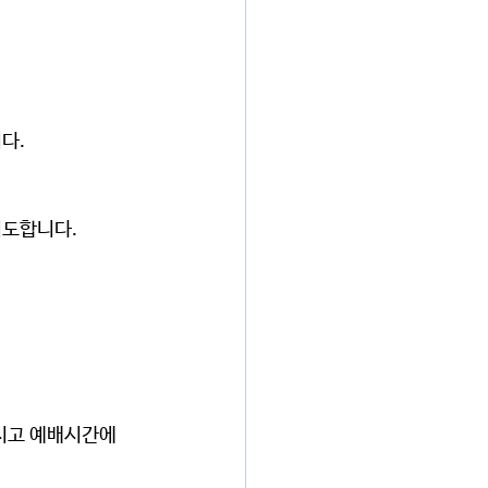
다.
도합니다. 
 
시고 예배시간에 