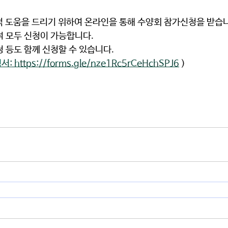
 도움을 드리기 위하여 
온라인을 통해 수양회 참가신청
을 받습니
 모두 신청이 가능합니다. 
 등도 함께 신청할 수 있습니다. 
서: https://forms.gle/nze1Rc5rCeHchSPJ6
 )