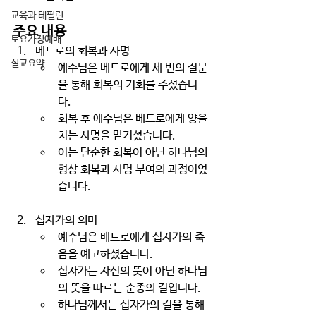
교육과 테필린
주요 내용
토요가정예배
베드로의 회복과 사명
설교요약
예수님은 베드로에게 세 번의 질문
을 통해 회복의 기회를 주셨습니
다. 
회복 후 예수님은 베드로에게 양을 
치는 사명을 맡기셨습니다. 
이는 단순한 회복이 아닌 하나님의 
형상 회복과 사명 부여의 과정이었
습니다.
십자가의 의미
예수님은 베드로에게 십자가의 죽
음을 예고하셨습니다. 
십자가는 자신의 뜻이 아닌 하나님
의 뜻을 따르는 순종의 길입니다. 
하나님께서는 십자가의 길을 통해 