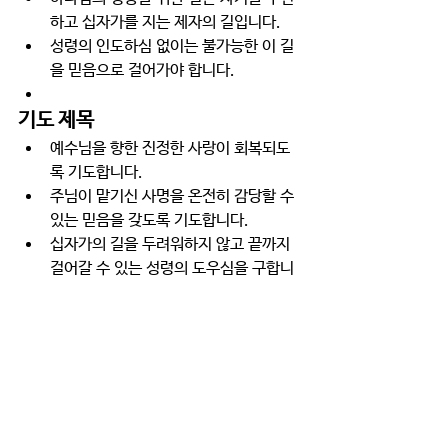
하고 십자가를 지는 제자의 길입니다.
성령의 인도하심 없이는 불가능한 이 길
을 믿음으로 걸어가야 합니다.
기도 제목
예수님을 향한 진정한 사랑이 회복되도
록 기도합니다.
주님이 맡기신 사명을 온전히 감당할 수 
있는 믿음을 갖도록 기도합니다.
십자가의 길을 두려워하지 않고 끝까지 
걸어갈 수 있는 성령의 도우심을 구합니
다.