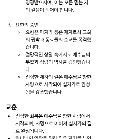
영광받으시며, 이는 모든 믿는 자
의 걸음이 되어야 합니다. 
요한의 증언
요한은 마지막 생존 제자로서 교회
의 핍박과 동료들의 순교를 목격했
습니다. 
절망적인 상황 속에서도 예수님의 
부활과 성령의 역사를 증언했습니
다. 
진정한 제자의 길은 예수님을 향한 
사랑으로 시작되어 십자가로 완성
됨을 강조했습니다. 
교훈
진정한 회복은 예수님을 향한 사랑에서 
시작되며, 사명으로 이어져 십자가의 길
로 완성됩니다.
하나님의 영광을 위한 길은 자기를 부인